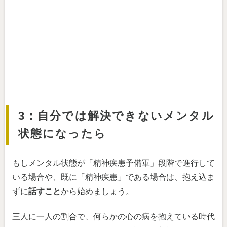
3：自分では解決できないメンタル
状態になったら
もしメンタル状態が「精神疾患予備軍」段階で進行して
いる場合や、既に「精神疾患」である場合は、抱え込ま
ずに
話すこと
から始めましょう。
三人に一人の割合で、何らかの心の病を抱えている時代