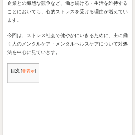
企業との熾烈な競争など、働き続ける・生活を維持する
ことにおいても、心的ストレスを受ける理由が増えてい
ます。
今回は、ストレス社会で健やかにいきるために、主に働
く人のメンタルケア・メンタルヘルスケアについて対処
法を中心に見ていきす。
目次
[
非表示
]