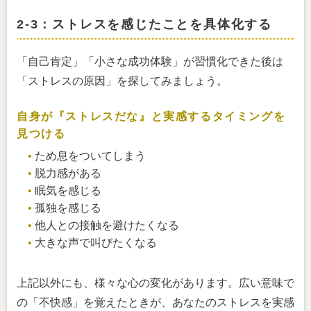
2-3：ストレスを感じたことを具体化する
「自己肯定」「小さな成功体験」が習慣化できた後は
「ストレスの原因」を探してみましょう。
自身が『ストレスだな』と実感するタイミングを
見つける
ため息をついてしまう
脱力感がある
眠気を感じる
孤独を感じる
他人との接触を避けたくなる
大きな声で叫びたくなる
上記以外にも、様々な心の変化があります。広い意味で
の「不快感」を覚えたときが、あなたのストレスを実感