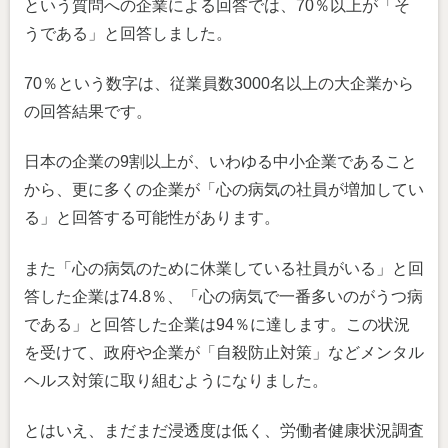
という質問への企業による回答では、70％以上が「そ
うである」と回答しました。
70％という数字は、従業員数3000名以上の大企業から
の回答結果です。
日本の企業の9割以上が、いわゆる中小企業であること
から、更に多くの企業が「心の病気の社員が増加してい
る」と回答する可能性があります。
また「心の病気のために休業している社員がいる」と回
答した企業は74.8％、「心の病気で一番多いのがうつ病
である」と回答した企業は94％に達します。この状況
を受けて、政府や企業が「自殺防止対策」などメンタル
ヘルス対策に取り組むようになりました。
とはいえ、まだまだ浸透度は低く、労働者健康状況調査