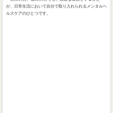
が、日常生活において自分で取り入れられるメンタルヘ
ルスケアのひとつです。