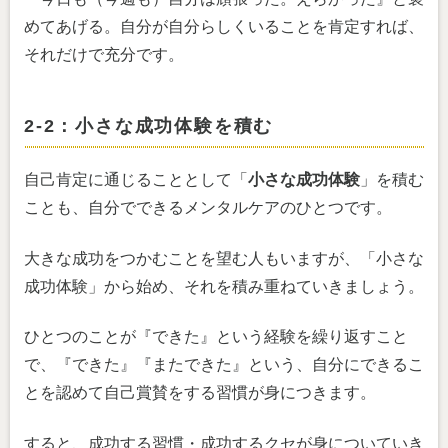
めてあげる。自分が自分らしくいることを肯定すれば、
それだけで充分です。
2-2：小さな成功体験を積む
自己肯定に通じることとして「
小さな成功体験
」を積む
ことも、自分でできるメンタルケアのひとつです。
大きな成功をつかむことを望む人もいますが、「小さな
成功体験」から始め、それを積み重ねていきましょう。
ひとつのことが『できた』という経験を繰り返すこと
で、『できた』『またできた』という、自分にできるこ
とを認めて自己賞賛をする習慣が身につきます。
すると、成功する習慣・成功するクセが身についていき