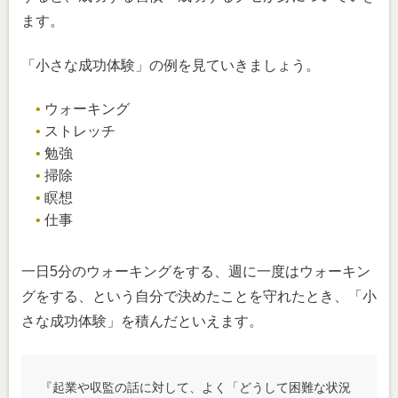
ます。
「小さな成功体験」の例を見ていきましょう。
ウォーキング
ストレッチ
勉強
掃除
瞑想
仕事
一日5分のウォーキングをする、週に一度はウォーキン
グをする、という自分で決めたことを守れたとき、「小
さな成功体験」を積んだといえます。
『起業や収監の話に対して、よく「どうして困難な状況