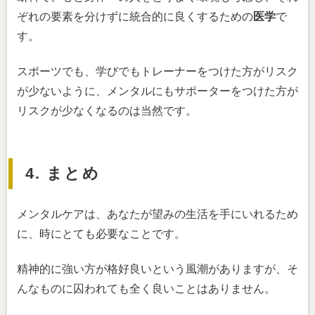
ぞれの要素を分けずに統合的に良くするための
医学
で
す。
スポーツでも、学びでもトレーナーをつけた方がリスク
が少ないように、メンタルにもサポーターをつけた方が
リスクが少なくなるのは当然です。
4. まとめ
メンタルケアは、あなたが望みの生活を手にいれるため
に、時にとても必要なことです。
精神的に強い方が格好良いという風潮がありますが、そ
んなものに囚われても全く良いことはありません。