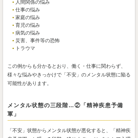
人間関係の悩み
仕事の悩み
家庭の悩み
育児の悩み
病気の悩み
災害、事件等の恐怖
トラウマ
この例からも分かるとおり、働く・仕事に関わらず、
様々な悩みやきっかけで「不安」のメンタル状態に陥る
可能性があります。
メンタル状態の三段階…②「精神疾患予備
軍」
「不安」状態からメンタル状態が悪化すると、「精神疾