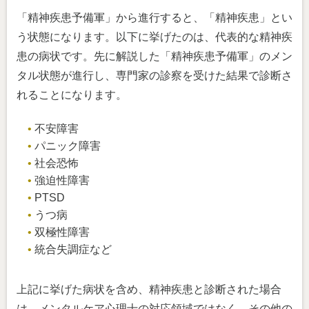
「精神疾患予備軍」から進行すると、「精神疾患」とい
う状態になります。以下に挙げたのは、代表的な精神疾
患の病状です。先に解説した「精神疾患予備軍」のメン
タル状態が進行し、専門家の診察を受けた結果で診断さ
れることになります。
不安障害
パニック障害
社会恐怖
強迫性障害
PTSD
うつ病
双極性障害
統合失調症など
上記に挙げた病状を含め、精神疾患と診断された場合
は、メンタルケア心理士の対応領域ではなく、その他の