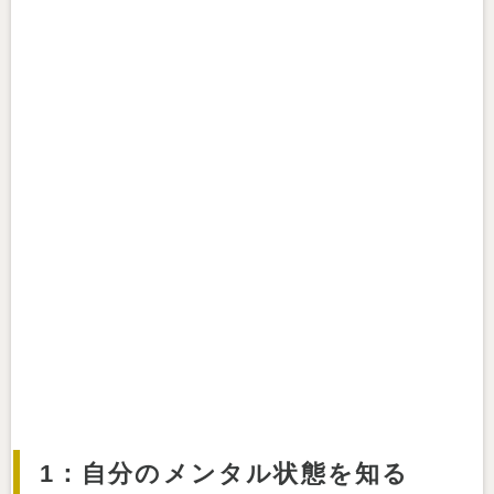
1：自分のメンタル状態を知る