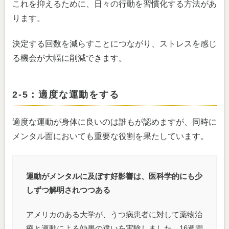
これを抑えるために、日々の行動を習慣化する方法があ
ります。
決定する回数を減らすことにつながり、ストレスを感じ
る機会が大幅に削減できます。
2-5：適度な運動をする
適度な運動が身体に良いのは誰もが認めますが、同時に
メンタル面においても重要な役割を果たしています。
運動がメンタルに及ぼす好影響は、医科学的にも少
しずつ解明されつつある
アメリカのある大学が、うつ病患者に対して薬物治
療と運動による効果の違いを実験しました。16週間