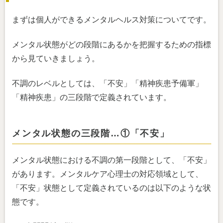
まずは個人ができるメンタルヘルス対策についてです。
メンタル状態がどの段階にあるかを把握するための指標
から見ていきましょう。
不調のレベルとしては、「不安」「精神疾患予備軍」
「精神疾患」の三段階で定義されています。
メンタル状態の三段階…①「不安」
メンタル状態における不調の第一段階として、「不安」
があります。メンタルケア心理士の対応領域として、
「不安」状態として定義されているのは以下のような状
態です。