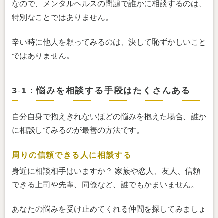
なので、メンタルヘルスの問題で誰かに相談するのは、
特別なことではありません。
辛い時に他人を頼ってみるのは、決して恥ずかしいこと
ではありません。
3-1：悩みを相談する手段はたくさんある
自分自身で抱えきれないほどの悩みを抱えた場合、誰か
に相談してみるのが最善の方法です。
周りの信頼できる人に相談する
身近に相談相手はいますか？ 家族や恋人、友人、信頼
できる上司や先輩、同僚など、誰でもかまいません。
あなたの悩みを受け止めてくれる仲間を探してみましょ