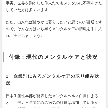
事実、世界を動かした偉人たちもメンタルに不調をきた
していた方は多くいます。
ただ、出来れば健やかに暮らしたいと思うのが普通です
ので、そんな方はいち早くメンタルケアの情報を手に入
れ、実行しましょう。
付録：現代のメンタルケアと状況
1：企業別にみるメンタルケアの取り組み状
況
日本生産性本部が発表したメンタルヘルス白書による
と、「最近三年間に心の病気の社員は増加しているか」