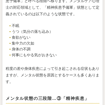
患予備軍」と呼べる段階へ移ります。メンタルケア心理
士の対応領域として、「精神疾患予備軍」状態として定
義されているのは以下のような状態です。
不眠
うつ（気分の落ち込み）
食欲がない
集中力の欠如
身体の不調
何事にもやる気がおきない
程度の差や身体疾患によって引き起こされる症状もあり
ますが、メンタル状態を原因とするケースも多くありま
す。
メンタル状態の三段階…③「精神疾患」