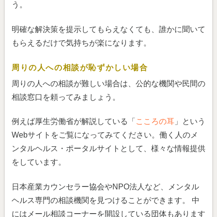
う。
明確な解決策を提示してもらえなくても、誰かに聞いて
もらえるだけで気持ちが楽になります。
周りの人への相談が恥ずかしい場合
周りの人への相談が難しい場合は、公的な機関や民間の
相談窓口を頼ってみましょう。
例えば厚生労働省が解説している「
こころの耳
」という
Webサイトをご覧になってみてください。働く人のメ
ンタルヘルス・ポータルサイトとして、様々な情報提供
をしています。
日本産業カウンセラー協会やNPO法人など、メンタル
ヘルス専門の相談機関を見つけることができます。 中
にはメール相談コーナーを開設している団体もあります