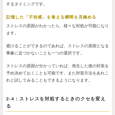
するタイミングです。
記憶した「不快感」を覚える瞬間を見極める
ストレスの原因がわかったら、様々な対処が可能になり
ます。
避けることができるのであれば、ストレスの原因となる
事象に近づかないことも一つの選択です。
ストレスの原因が分かっていれば、発生した後の対策を
予め決めておくことも可能です。また対策方法をあれこ
れと試してみることもできるようになります。
2-4：ストレスを対処するときのクセを変え
る