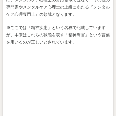
専門家やメンタルケア心理士の上級にあたる『メンタル
ケア心理専門士』の領域となります。
※ここでは「精神疾患」という名称で記載しています
が、本来はこれらの状態を表す「精神障害」という言葉
を用いるのが正しいとされています。