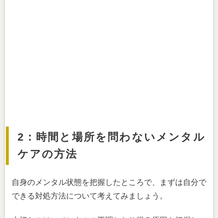
2：時間と場所を問わないメンタル
ケアの方法
自身のメンタル状態を把握したところで、まずは自分で
できる対処方法について考えてみましょう。