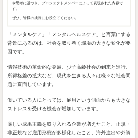
や思考に基づき、プロジェクトメンバーによって表現された内容で
す。
ぜひ、皆様の成長にお役立てください。
「メンタルケア」「メンタルヘルスケア」と言葉にする
背景にあるのは、社会を取り巻く環境の大きな変化が要
因です。
情報技術の革命的な発展、少子高齢社会の到来と進行、
所得格差の拡大など、現代を生きる人々は様々な社会問
題に直面しています。
働いている人にとっては、雇用という側面からも大きな
ストレスを受ける機会が増加しています。
厳しい成果主義を取り入れる企業が増えたこと、正規・
非正規など雇用形態が多様化したこと、海外進出や外資