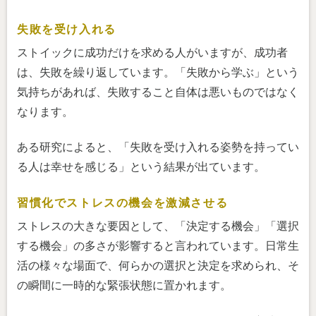
失敗を受け入れる
ストイックに成功だけを求める人がいますが、成功者
は、失敗を繰り返しています。「失敗から学ぶ」という
気持ちがあれば、失敗すること自体は悪いものではなく
なります。
ある研究によると、「失敗を受け入れる姿勢を持ってい
る人は幸せを感じる」という結果が出ています。
習慣化でストレスの機会を激減させる
ストレスの大きな要因として、「決定する機会」「選択
する機会」の多さが影響すると言われています。日常生
活の様々な場面で、何らかの選択と決定を求められ、そ
の瞬間に一時的な緊張状態に置かれます。