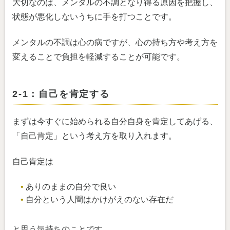
大切なのは、メンタルの不調となり得る原因を把握し、
状態が悪化しないうちに手を打つことです。
メンタルの不調は心の病ですが、心の持ち方や考え方を
変えることで負担を軽減することが可能です。
2-1：自己を肯定する
まずは今すぐに始められる自分自身を肯定してあげる、
「自己肯定」という考え方を取り入れます。
自己肯定は
ありのままの自分で良い
自分という人間はかけがえのない存在だ
と思う気持ちのことです。