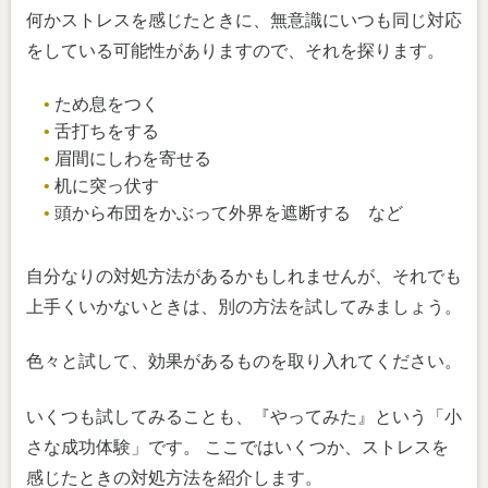
何かストレスを感じたときに、無意識にいつも同じ対応
をしている可能性がありますので、それを探ります。
ため息をつく
舌打ちをする
眉間にしわを寄せる
机に突っ伏す
頭から布団をかぶって外界を遮断する など
自分なりの対処方法があるかもしれませんが、それでも
上手くいかないときは、別の方法を試してみましょう。
色々と試して、効果があるものを取り入れてください。
いくつも試してみることも、『やってみた』という「小
さな成功体験」です。 ここではいくつか、ストレスを
感じたときの対処方法を紹介します。