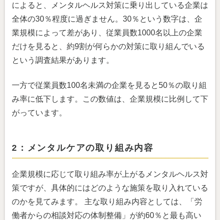
によると、メンタルヘルス対策に乗り出している企業は
全体の30％程度に過ぎません。30％という数字は、企
業規模によって差があり、従業員数1000名以上の企業
だけを見ると、約9割が何らかの対策に取り組んでいる
という調査結果があります。
一方で従業員数100名未満の企業を見ると50％の取り組
み率に低下します。この数値は、企業規模に比例して下
がっています。
2：メンタルケアの取り組み内容
企業規模に応じて取り組み率が上がるメンタルヘルス対
策ですが、具体的にはどのような施策を取り入れている
のかを見てみます。 主な取り組み内容としては、「労
働者からの相談対応の体制整備」が約60％と最も高い