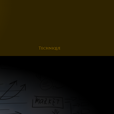
Technique