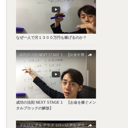
なぜ一人で月１３００万円も稼げるのか？
成功の法則 NEXT STAGE 1 【お金を稼ぐメン
タルブロックの解放】