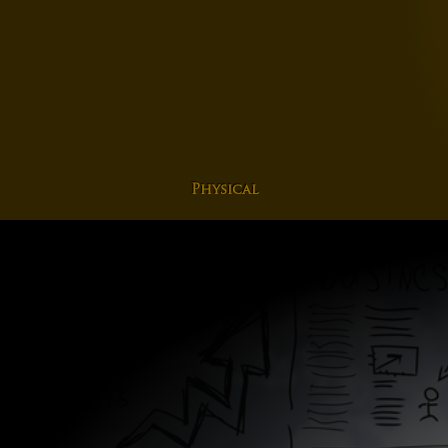
Physical