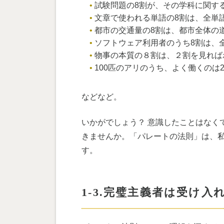
試験問題の8割が、その学科に関す
文章で使われる単語の8割は、全単
都市の交通量の8割は、都市全体の
ソフトウェア利用者のうち8割は、
物事の本質の８割は、２割を見れば
100匹のアリのうち、よく働くのは
などなど。
いかがでしょう？ 意識したことはなく
きませんか。「パレートの法則」は、
す。
1-3.完璧主義者は受け