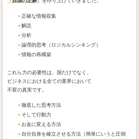
『自国の正解
』を作り上げていきました。
正確な情報収集
解読
分析
論理的思考（ロジカルシンキング）
情報の再構築
これら力の必要性は、国だけでなく、
ビジネスにおける全ての業界において
不変の真実です。
徹底した思考方法
そして行動力
お金に変える方法
自分自身を確立させる方法（簡単にいうと圧倒