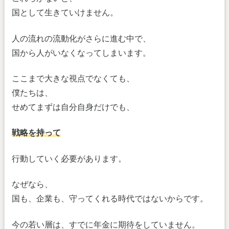
国として生きていけません。
人の流れの流動化がさらに進む中で、
国から人がいなくなってしまいます。
ここまで大きな視点でなくても、
僕たちは、
せめてまずは自分自身だけでも、
戦略を持って
行動していく必要があります。
なぜなら、
国も、企業も、守ってくれる時代ではないからです。
今の若い層は、すでに年金に期待をしていません。