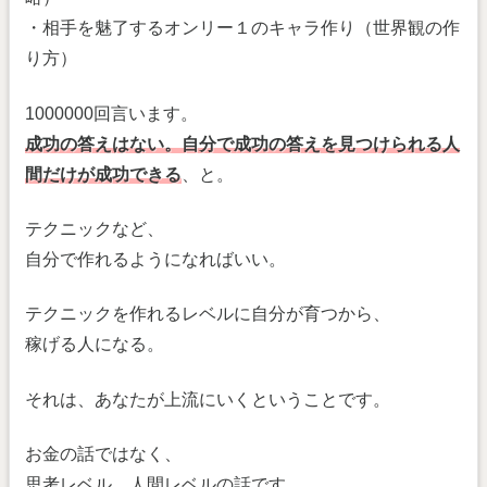
・相手を魅了するオンリー１のキャラ作り（世界観の作
り方）
1000000回言います。
成功の答えはない。自分で成功の答えを見つけられる人
間だけが成功できる
、と。
テクニックなど、
自分で作れるようになればいい。
テクニックを作れるレベルに自分が育つから、
稼げる人になる。
それは、あなたが上流にいくということです。
お金の話ではなく、
思考レベル、人間レベルの話です。