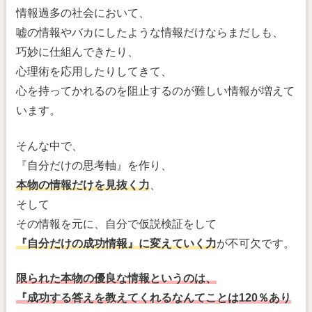
情報過多の社会において、
嘘の情報やバカにしたような情報だけならまだしも、
巧妙に仕組んできたり、
心理術を応用したりしてきて、
心を持ってかれるのを阻止するのが難しい情報が増えて
います。
そんな中で、
『自分だけの思考軸』を作り、
本物の情報だけを見抜く力
、
そして
その情報を元に、自分で仮説検証をして
『自分だけの成功情報』に変えていく力
が不可欠です。
限られた本物の優良な情報というのは、
『成功する答えを教えてくれるなんてことは120％あり