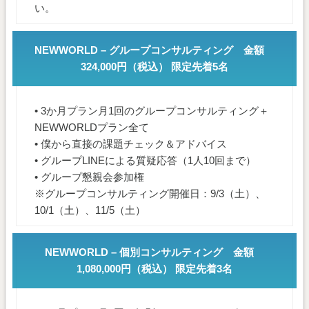
い。
NEWWORLD – グループコンサルティング 金額
324,000円（税込） 限定先着5名
• 3か月プラン月1回のグループコンサルティング＋
NEWWORLDプラン全て
• 僕から直接の課題チェック＆アドバイス
• グループLINEによる質疑応答（1人10回まで）
• グループ懇親会参加権
※グループコンサルティング開催日：9/3（土）、
10/1（土）、11/5（土）
NEWWORLD – 個別コンサルティング 金額
1,080,000円（税込） 限定先着3名