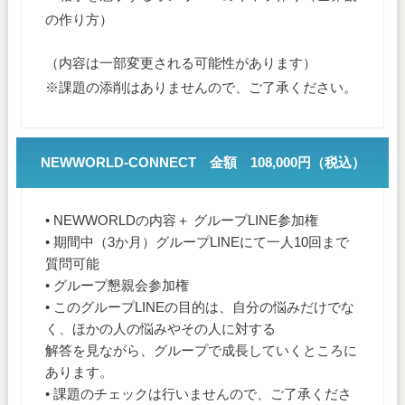
の作り方）
（内容は一部変更される可能性があります）
※課題の添削はありませんので、ご了承ください。
NEWWORLD-CONNECT 金額 108,000円（税込）
• NEWWORLDの内容＋ グループLINE参加権
• 期間中（3か月）グループLINEにて一人10回まで
質問可能
• グループ懇親会参加権
• このグループLINEの目的は、自分の悩みだけでな
く、ほかの人の悩みやその人に対する
解答を見ながら、グループで成長していくところに
あります。
• 課題のチェックは行いませんので、ご了承くださ