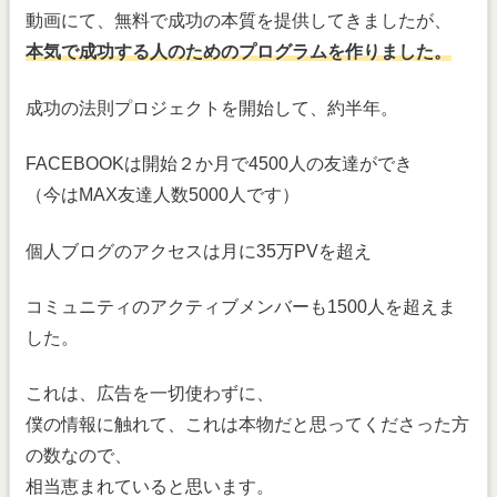
動画にて、無料で成功の本質を提供してきましたが、
本気で成功する人のためのプログラムを作りました。
成功の法則プロジェクトを開始して、約半年。
FACEBOOKは開始２か月で4500人の友達ができ
（今はMAX友達人数5000人です）
個人ブログのアクセスは月に35万PVを超え
コミュニティのアクティブメンバーも1500人を超えま
した。
これは、広告を一切使わずに、
僕の情報に触れて、これは本物だと思ってくださった方
の数なので、
相当恵まれていると思います。