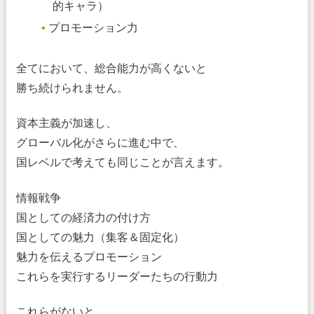
的キャラ）
プロモーション力
全てにおいて、総合能力が高くないと
勝ち続けられません。
資本主義が加速し、
グローバル化がさらに進む中で、
国レベルで考えても同じことが言えます。
情報戦争
国としての経済力の付け方
国としての魅力（集客＆固定化）
魅力を伝えるプロモーション
これらを実行するリーダーたちの行動力
これらがないと、