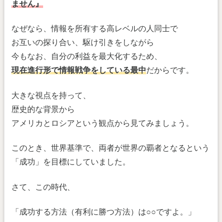
ません』
なぜなら、情報を所有する高レベルの人同士で
お互いの探り合い、駆け引きをしながら
今もなお、自分の利益を最大化するため、
現在進行形で情報戦争をしている最中
だからです。
大きな視点を持って、
歴史的な背景から
アメリカとロシアという観点から見てみましょう。
このとき、世界基準で、両者が世界の覇者となるという
「成功」を目標にしていました。
さて、この時代、
「成功する方法（有利に勝つ方法）は○○ですよ。」