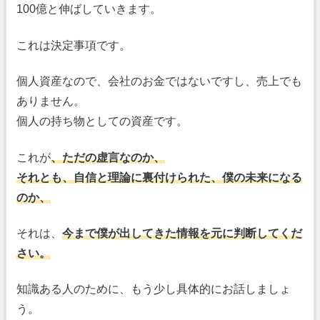
100億と伸ばしていきます。
これは決定事項です。
個人資産なので、会社のお金ではないですし、売上でも
ありません。
個人の持ち物としての資産です。
これが
、ただの虚言なのか、
それとも、自信と理論に裏付けられた、僕の未来になる
のか、
それは、
今まで僕が出してきた情報を元に判断してくだ
さい。
知識ある人のために、もう少し具体的にお話しましょ
う。