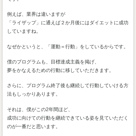
例えば、業界は違いますが
「ライザップ」に通えば２か月後にはダイエットに成功
していますね。
なぜかというと、「運動＝行動」をしているからです。
僕のプログラムも、目標達成主義を掲げ、
夢をかなえるための行動に移していただきます。
さらに、プログラム終了後も継続して行動していける方
法もしっかりあります。
それは、僕がこの2年間ほど、
成功に向けての行動を継続できている姿を見ていただく
のが一番だと思います。