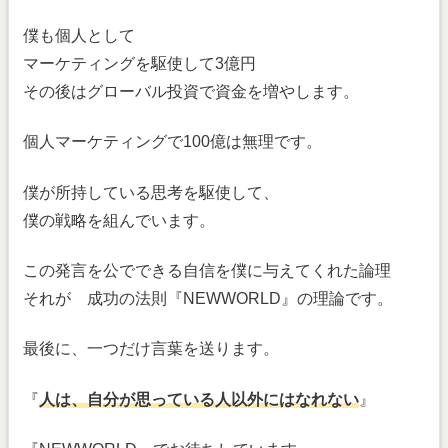
僕も個人として
マーケティングを駆使して3億円
その後はグローバル投資で資金を増やします。
個人マーケティングで100億は無理です。
僕が所持している思考を駆使して、
僕の戦略を組んでいます。
この発言を公でできる自信を僕に与えてくれた論理
それが 成功の法則『NEWWORLD』の理論です。
最後に、一つだけ言葉を送ります。
『
人は、自分が思っている人以外にはなれない
』