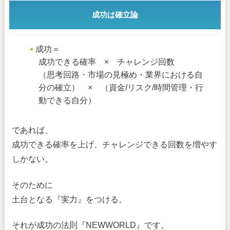
成功は確立論
成功＝
成功できる確率 × チャレンジ回数
（思考回路・市場の見極め・業界における自
分の確立） × （資金/リスク/時間管理・行
動できる自分）
であれば、
成功できる確率を上げ、チャレンジできる回数を増やす
しかない。
そのために
土台となる『実力』をつける。
それが成功の法則『NEWWORLD』です。