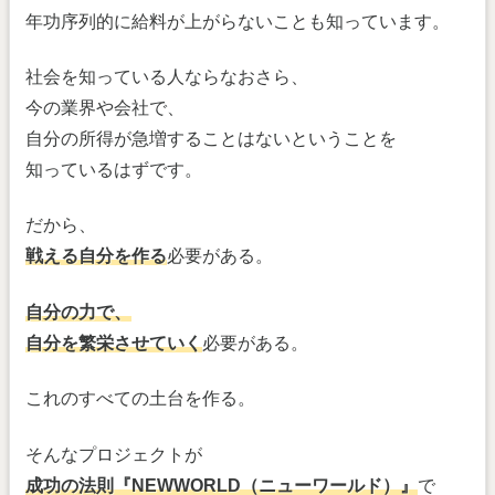
年功序列的に給料が上がらないことも知っています。
社会を知っている人ならなおさら、
今の業界や会社で、
自分の所得が急増することはないということを
知っているはずです。
だから、
戦える自分を作る
必要がある。
自分の力で、
自分を繁栄させていく
必要がある。
これのすべての土台を作る。
そんなプロジェクトが
成功の法則『NEWWORLD（ニューワールド）』
で