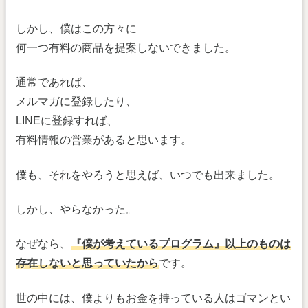
しかし、僕はこの方々に
何一つ有料の商品を提案しないできました。
通常であれば、
メルマガに登録したり、
LINEに登録すれば、
有料情報の営業があると思います。
僕も、それをやろうと思えば、いつでも出来ました。
しかし、やらなかった。
なぜなら、
『僕が考えているプログラム』以上のものは
存在しないと思っていたから
です。
世の中には、僕よりもお金を持っている人はゴマンとい