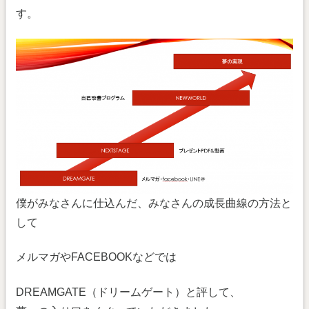
す。
僕がみなさんに仕込んだ、みなさんの成長曲線の方法と
して
メルマガやFACEBOOKなどでは
DREAMGATE（ドリームゲート）と評して、