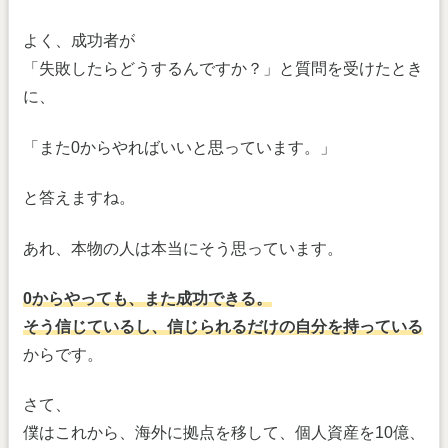
よく、成功者が
「失敗したらどうするんですか？」と質問を受けたとき
に、
「また0からやればいいと思っています。」
と答えますね。
あれ、本物の人は本当にそう思っています。
0からやっても、また成功できる。
そう信じているし、信じられるだけの自分を持っている
からです。
さて、
僕はこれから、海外に拠点を移して、個人資産を10億、