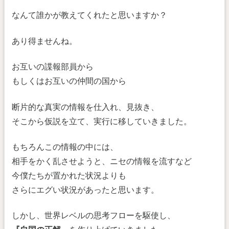
なんて誰かが教えてくれたと思いますか？
あり得ませんね。
お互いの諜報部員から
もしくはお互いの仲間の国から
断片的な真実の情報を仕入れ、見抜き、
そこから仮説を立て、実行に移していきました。
もちろんこの情報の中には、
相手をかく乱させようと、ニセの情報を流すなど
今僕たちが置かれた状況よりも
さらにエグい状況があったと思います。
しかし、世界レベルの思考フローを駆使し、