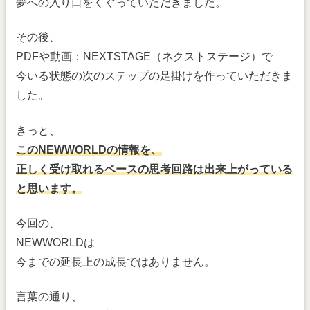
夢への入り口をくぐっていただきました。
その後、
PDFや動画：NEXTSTAGE（ネクストステージ）で
今いる状態の次のステップの足掛けを作っていただきま
した。
きっと、
このNEWWORLDの情報を、
正しく受け取れるベースの思考回路は出来上がっている
と思います。
今回の、
NEWWORLDは
今までの延長上の成長ではありません。
言葉の通り、