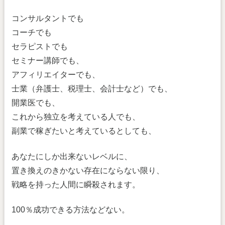
コンサルタントでも
コーチでも
セラピストでも
セミナー講師でも、
アフィリエイターでも、
士業（弁護士、税理士、会計士など）でも、
開業医でも、
これから独立を考えている人でも、
副業で稼ぎたいと考えているとしても、
あなたにしか出来ないレベルに、
置き換えのきかない存在にならない限り、
戦略を持った人間に瞬殺されます。
100％成功できる方法などない。