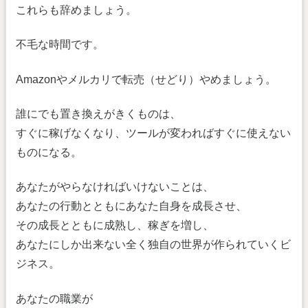
これらも辞めましょう。
不毛な時間です。
Amazonやメルカリで転売（せどり）やめましょう。
誰にでも置き換えがきくものは、
すぐに稼げなくなり、ツールが変わればすぐに使えない
ものになる。
あなたがやらなければいけないことは、
あなたの行動とともにあなた自身を成長させ、
その成長とともに成熟し、稼ぎを増し、
あなたにしか出来ない全く独自の世界が作られていくビ
ジネス。
あなたの職業が