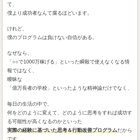
て、
僕より成功者なんて腐るほどいます。
けれど、
僕のプログラムは負けない自信がある。
なぜなら、
「○○で1000万稼げる」といった瞬殺で使えなくなる情
報ではなく、
曖昧な
「億万長者の学校」といったような精神論だけでなく、
毎日の生活の中で、
何をどのように変えて、どのように思考をすれば成功す
る可能性が高くなるのかといった
実際の経験に基づいた思考＆行動改善プログラム
だから
です。