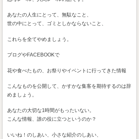
あなたの人生にとって、無駄なこと、
世の中にとって、ゴミとしかならないこと、
これらを全てやめましょう。
ブログやFACEBOOKで
花や食べたもの、お祭りやイベントに行ってきた情報
こんなものを公開して、かすかな集客を期待するのは辞
めましょう。
あなたの大切な1時間がもったいない。
こんな情報、誰の役に立つというのか？
いいね！のしあい、小さな紹介のしあい、