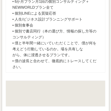
• 6か月プラン月1回の個別コンサルティング＋
NEWWORLDプラン全て
• 個別LINEによる質疑応答
• 人生/ビジネス設計プランニングサポート
• 個別食事会
• 個別で書店同行（本の選び方、情報の探し方等の
コンサルティング）
• 僕と半年間一緒にいていただくことで、僕が何を
考えどう行動しているのか。場を共有しな
がら、体に浸透させるプランです。
• 僕の波長と合わせて、徹底的にトレースしてくだ
さい。