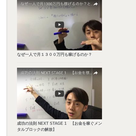
なぜ一人で月１３００万円も稼げるのか？
成功の法則 NEXT STAGE 1 【お金を稼ぐメン
タルブロックの解放】