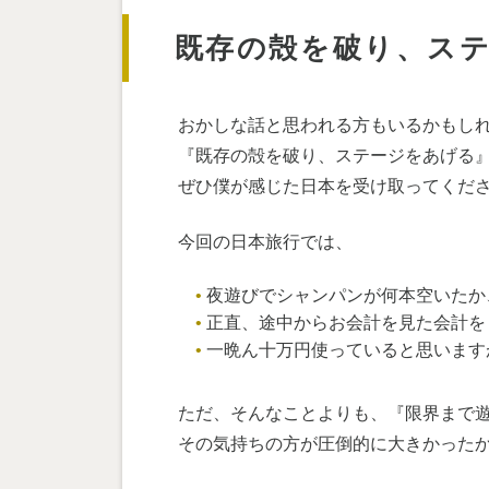
既存の殻を破り、ス
おかしな話と思われる方もいるかもし
『既存の殻を破り、ステージをあげる
ぜひ僕が感じた日本を受け取ってくだ
今回の日本旅行では、
夜遊びでシャンパンが何本空いたか
正直、途中からお会計を見た会計を
一晩ん十万円使っていると思います
ただ、そんなことよりも、『限界まで
その気持ちの方が圧倒的に大きかった