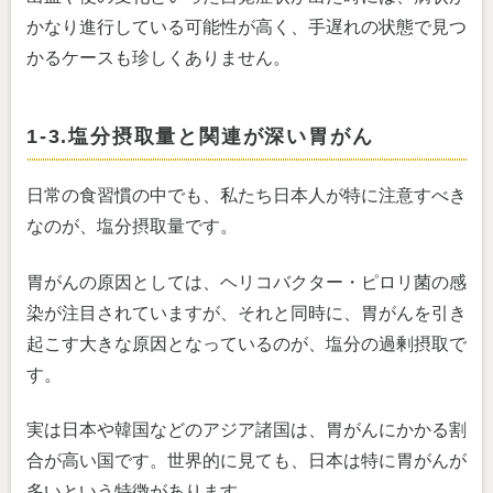
かなり進行している可能性が高く、手遅れの状態で見つ
かるケースも珍しくありません。
1-3.塩分摂取量と関連が深い胃がん
日常の食習慣の中でも、私たち日本人が特に注意すべき
なのが、塩分摂取量です。
胃がんの原因としては、ヘリコバクター・ピロリ菌の感
染が注目されていますが、それと同時に、胃がんを引き
起こす大きな原因となっているのが、塩分の過剰摂取で
す。
実は日本や韓国などのアジア諸国は、胃がんにかかる割
合が高い国です。世界的に見ても、日本は特に胃がんが
多いという特徴があります。