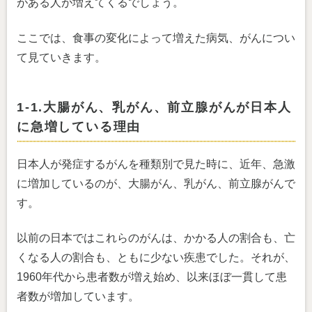
がある人が増えてくるでしょう。
ここでは、食事の変化によって増えた病気、がんについ
て見ていきます。
1-1.大腸がん、乳がん、前立腺がんが日本人
に急増している理由
日本人が発症するがんを種類別で見た時に、近年、急激
に増加しているのが、大腸がん、乳がん、前立腺がんで
す。
以前の日本ではこれらのがんは、かかる人の割合も、亡
くなる人の割合も、ともに少ない疾患でした。それが、
1960年代から患者数が増え始め、以来ほぼ一貫して患
者数が増加しています。