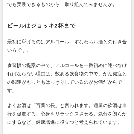
でも実践できるものから、取り組んでみませんか。
ビールはジョッキ2杯まで
最初に挙げるのはアルコール。すなわちお酒との付き合
い方です。
食習慣の提案の中で、アルコールを一番初めに述べなけ
ればならない理由は、数ある飲食物の中で、がん発症と
の関連がもっともはっきりしているのがお酒だからで
す。
よくお酒は「百薬の長」と言われます。適量の飲酒は血
行を促進する、心身をリラックスさせる、気分を朗らか
にするなど、健康増進に役立つと考えられています。