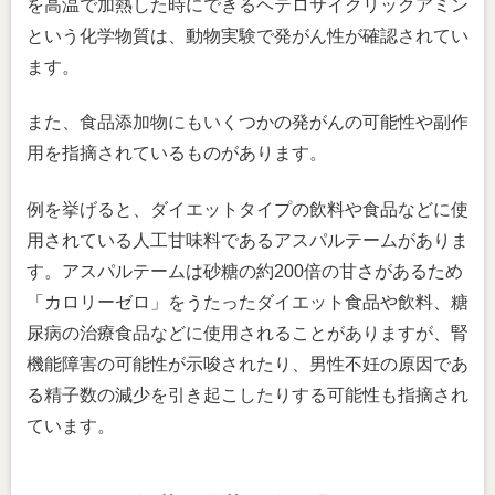
を高温で加熱した時にできるヘテロサイクリックアミン
という化学物質は、動物実験で発がん性が確認されてい
ます。
また、食品添加物にもいくつかの発がんの可能性や副作
用を指摘されているものがあります。
例を挙げると、ダイエットタイプの飲料や食品などに使
用されている人工甘味料であるアスパルテームがありま
す。アスパルテームは砂糖の約200倍の甘さがあるため
「カロリーゼロ」をうたったダイエット食品や飲料、糖
尿病の治療食品などに使用されることがありますが、腎
機能障害の可能性が示唆されたり、男性不妊の原因であ
る精子数の減少を引き起こしたりする可能性も指摘され
ています。