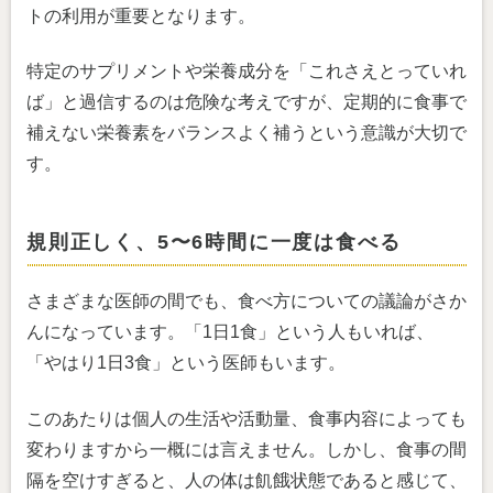
トの利用が重要となります。
特定のサプリメントや栄養成分を「これさえとっていれ
ば」と過信するのは危険な考えですが、定期的に食事で
補えない栄養素をバランスよく補うという意識が大切で
す。
規則正しく、5〜6時間に一度は食べる
さまざまな医師の間でも、食べ方についての議論がさか
んになっています。「1日1食」という人もいれば、
「やはり1日3食」という医師もいます。
このあたりは個人の生活や活動量、食事内容によっても
変わりますから一概には言えません。しかし、食事の間
隔を空けすぎると、人の体は飢餓状態であると感じて、