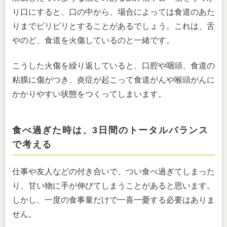
り口にすると、口の中から、場合によっては食道のあた
りまでピリピリとすることがあるでしょう。これは、舌
やのど、食道を火傷しているのと一緒です。
こうした火傷を繰り返していると、口腔や咽頭、食道の
粘膜に傷がつき、炎症が起こって食道がんや喉頭がんに
かかりやすい状態をつくってしまいます。
食べ過ぎた時は、3日間のトータルバランス
で考える
仕事や友人などの付き合いで、つい食べ過ぎてしまった
り、甘い物に手が伸びてしまうことがあると思います。
しかし、一度の食事量だけで一喜一憂する必要はありま
せん。