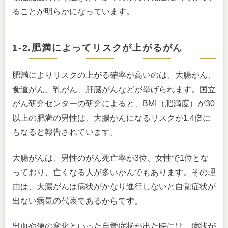
ることが明らかになっています。
1-2.肥満によってリスクが上がるがん
肥満によりリスクの上がる確率が高いのは、大腸がん、
食道がん、乳がん、肝臓がんなどが挙げられます。国立
がん研究センターの研究によると、BMI（肥満度）が30
以上の肥満の男性は、大腸がんになるリスクが1.4倍に
もなると報告されています。
大腸がんは、男性のがん死亡率が3位、女性で1位とな
っており、亡くなる人が多いがんでもあります。その理
由は、大腸がんは病状がかなり進行しないと自覚症状が
出ない病気の代表であるからです。
出血や便の変化といった自覚症状が出た時には、病状が