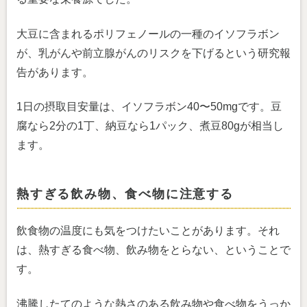
大豆に含まれるポリフェノールの一種のイソフラボン
が、乳がんや前立腺がんのリスクを下げるという研究報
告があります。
1日の摂取目安量は、イソフラボン40〜50mgです。豆
腐なら2分の1丁、納豆なら1パック、煮豆80gが相当し
ます。
熱すぎる飲み物、食べ物に注意する
飲食物の温度にも気をつけたいことがあります。それ
は、熱すぎる食べ物、飲み物をとらない、ということで
す。
沸騰したてのような熱さのある飲み物や食べ物をうっか