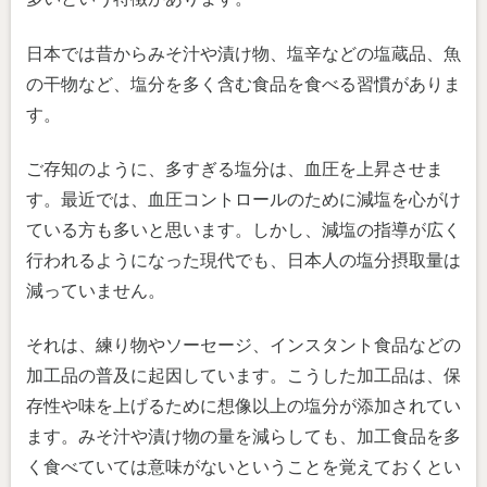
日本では昔からみそ汁や漬け物、塩辛などの塩蔵品、魚
の干物など、塩分を多く含む食品を食べる習慣がありま
す。
ご存知のように、多すぎる塩分は、血圧を上昇させま
す。最近では、血圧コントロールのために減塩を心がけ
ている方も多いと思います。しかし、減塩の指導が広く
行われるようになった現代でも、日本人の塩分摂取量は
減っていません。
それは、練り物やソーセージ、インスタント食品などの
加工品の普及に起因しています。こうした加工品は、保
存性や味を上げるために想像以上の塩分が添加されてい
ます。みそ汁や漬け物の量を減らしても、加工食品を多
く食べていては意味がないということを覚えておくとい