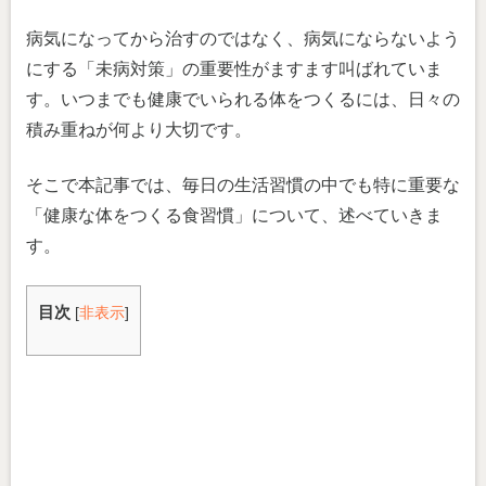
病気になってから治すのではなく、病気にならないよう
にする「未病対策」の重要性がますます叫ばれていま
す。いつまでも健康でいられる体をつくるには、日々の
積み重ねが何より大切です。
そこで本記事では、毎日の生活習慣の中でも特に重要な
「健康な体をつくる食習慣」について、述べていきま
す。
目次
[
非表示
]