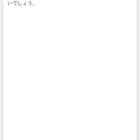
いでしょう。