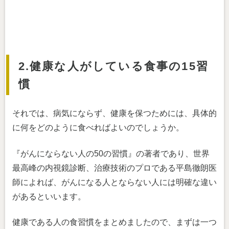
2.健康な人がしている食事の15習
慣
それでは、病気にならず、健康を保つためには、具体的
に何をどのように食べればよいのでしょうか。
『がんにならない人の50の習慣』の著者であり、世界
最高峰の内視鏡診断、治療技術のプロである平島徹朗医
師によれば、がんになる人とならない人には明確な違い
があるといいます。
健康である人の食習慣をまとめましたので、まずは一つ