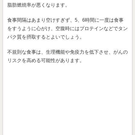
脂肪燃焼率が悪くなります。
食事間隔はあまり空けすぎず、5、6時間に一度は食事
をすうように心がけ、空腹時にはプロテインなどでタン
パク質を摂取するとよいでしょう。
不規則な食事は、生理機能や免疫力を低下させ、がんの
リスクを高める可能性があります。