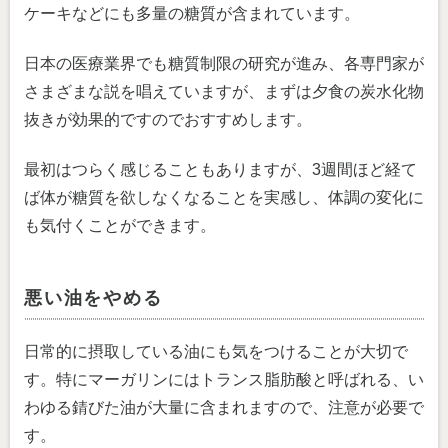
ケーキなどにも多量の糖質が含まれています。
日本の医療業界でも糖質制限の研究が進み、各専門家が
さまざまな説を唱えていますが、まずは夕食の炭水化物
抜きが効果的ですのでおすすめします。
最初はつらく感じることもありますが、3週間ほど経て
ば体が糖質を欲しなくなることを実感し、体調の変化に
も気付くことができます。
悪い油をやめる
日常的に摂取している油にも気をつけることが大切で
す。特にマーガリンにはトランス脂肪酸と呼ばれる、い
わゆる錆びた油が大量に含まれますので、注意が必要で
す。