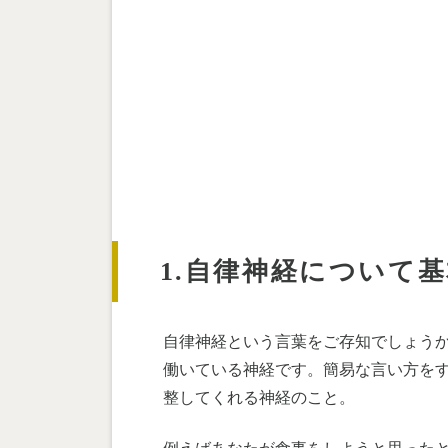
1.自律神経について
自律神経という言葉をご存知でしょう
働いている神経です。簡易な言い方を
整してくれる神経のこと。