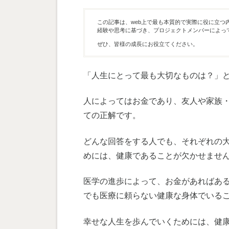
この記事は、web上で最も本質的で実際に役に立つ
経験や思考に基づき、プロジェクトメンバーによっ
ぜひ、皆様の成長にお役立てください。
「人生にとって最も大切なものは？」
人によってはお金であり、友人や家族
ての正解です。
どんな回答をする人でも、それぞれの
めには、健康であることが欠かせませ
医学の進歩によって、お金があればあ
でも医療に頼らない健康な身体でいる
幸せな人生を歩んでいくためには、健