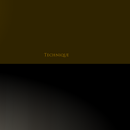
Technique