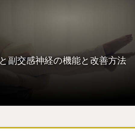
と副交感神経の機能と改善方法