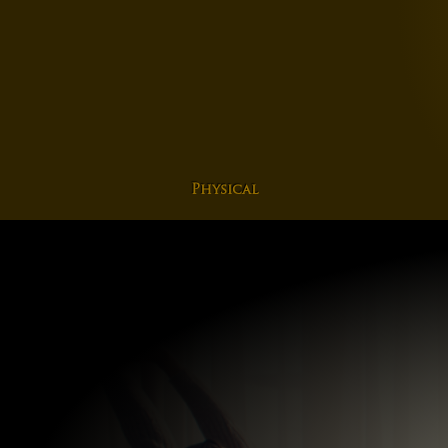
Physical