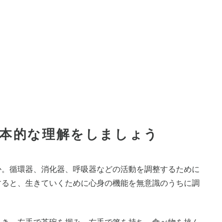
基本的な理解をしましょう
か。循環器、消化器、呼吸器などの活動を調整するために
すると、生きていくために心身の機能を無意識のうちに調