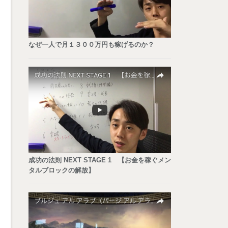
なぜ一人で月１３００万円も稼げるのか？
成功の法則 NEXT STAGE 1 【お金を稼ぐメン
タルブロックの解放】