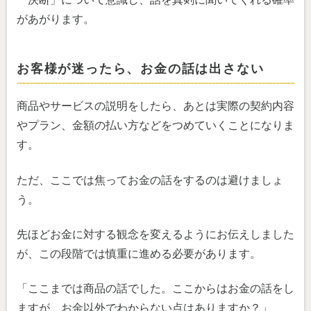
があがります。
お客様が迷ったら、お金の話は出さない
商品やサービスの説明をしたら、あとは実際の契約内容
やプラン、金額の払い方などをつめていくことになりま
す。
ただ、ここでは焦ってお金の話をするのは避けましょ
う。
先ほどお金に対する観念を変えるようにお伝えしました
が、この段階では慎重に進める必要があります。
「ここまでは商品の話でした。ここからはお金の話をし
ますが、お金以外でわからない点はありますか？」