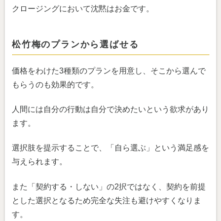
クロージングにおいて沈黙はお金です。
松竹梅のプランから選ばせる
価格をわけた3種類のプランを用意し、そこから選んで
もらうのも効果的です。
人間には自分の行動は自分で決めたいという欲求があり
ます。
選択肢を提示することで、「自ら選ぶ」という満足感を
与えられます。
また「契約する・しない」の2択ではなく、契約を前提
とした選択となるため完全な失注も避けやすくなりま
す。