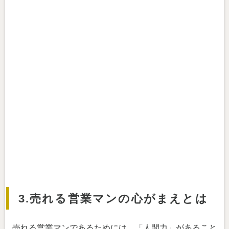
3.売れる営業マンの心がまえとは
売れる営業マンであるためには、「人間力」があること