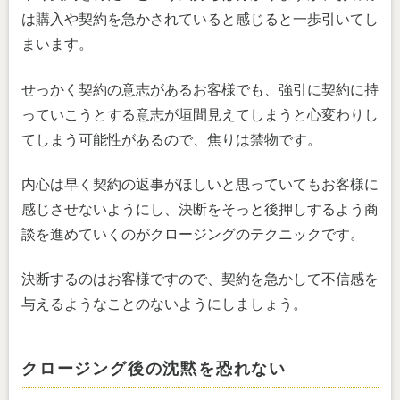
は購入や契約を急かされていると感じると一歩引いてし
まいます。
せっかく契約の意志があるお客様でも、強引に契約に持
っていこうとする意志が垣間見えてしまうと心変わりし
てしまう可能性があるので、焦りは禁物です。
内心は早く契約の返事がほしいと思っていてもお客様に
感じさせないようにし、決断をそっと後押しするよう商
談を進めていくのがクロージングのテクニックです。
決断するのはお客様ですので、契約を急かして不信感を
与えるようなことのないようにしましょう。
クロージング後の沈黙を恐れない