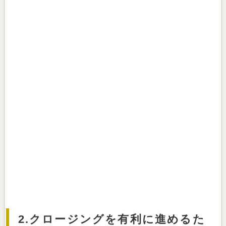
2.クロージングを有利に進めるた