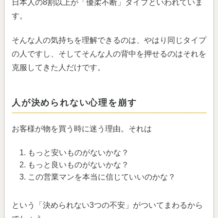
日本人の8割以上が「優柔不断」タイプといわれていま
す。
そんな人の気持ちを理解できるのは、やはり同じタイプ
の人ですし、そしてそんな人の背中を押せるのはそれを
克服してきた人だけです。
人が決められない心理を崩す
お客様が物を買う時に迷う理由。それは
もっと安いものがないかな？
もっと良いものがないかな？
この営業マンを本当に信じていいのかな？
という「決められない3つの不安」がついてまわるから