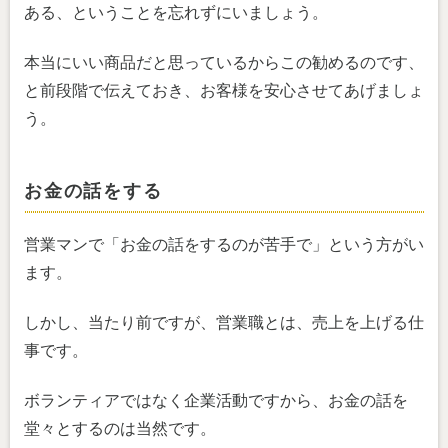
ある、ということを忘れずにいましょう。
本当にいい商品だと思っているからこの勧めるのです、
と前段階で伝えておき、お客様を安心させてあげましょ
う。
お金の話をする
営業マンで「お金の話をするのが苦手で」という方がい
ます。
しかし、当たり前ですが、営業職とは、売上を上げる仕
事です。
ボランティアではなく企業活動ですから、お金の話を
堂々とするのは当然です。