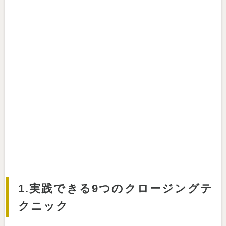
1.実践できる9つのクロージングテ
クニック