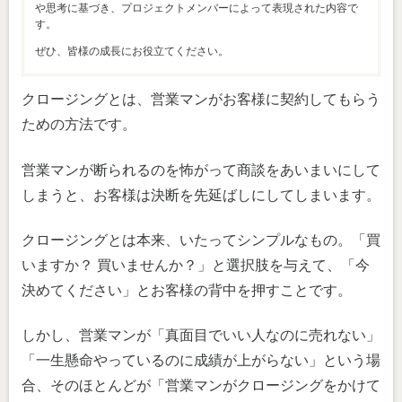
や思考に基づき、プロジェクトメンバーによって表現された内容で
す。
ぜひ、皆様の成長にお役立てください。
クロージングとは、営業マンがお客様に契約してもらう
ための方法です。
営業マンが断られるのを怖がって商談をあいまいにして
しまうと、お客様は決断を先延ばしにしてしまいます。
クロージングとは本来、いたってシンプルなもの。「買
いますか？ 買いませんか？」と選択肢を与えて、「今
決めてください」とお客様の背中を押すことです。
しかし、営業マンが「真面目でいい人なのに売れない」
「一生懸命やっているのに成績が上がらない」という場
合、そのほとんどが「営業マンがクロージングをかけて