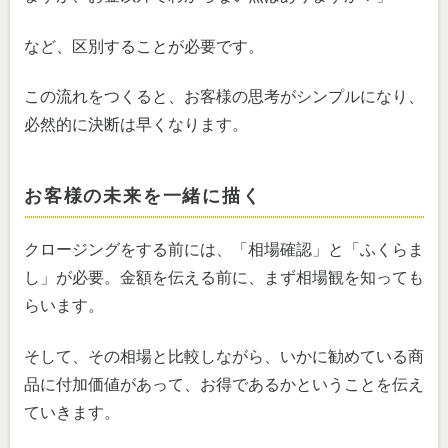
など、区別することが必要です。
この流れをつくると、お客様の思考がシンプルになり、
必然的に決断は早くなります。
お客様の未来を一緒に描く
クロージングをする前には、「相場確認」と「ふくらま
し」が必要。金額を伝える前に、まず相場観を知っても
らいます。
そして、その相場と比較しながら、いかに勧めている商
品に付加価値があって、お得であるかということを伝え
ていきます。