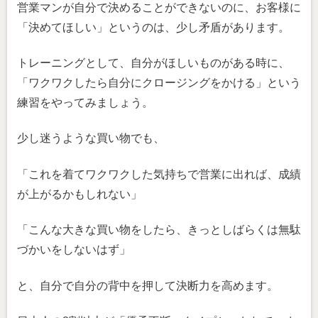
営業マンが自分で決めることができないのに、お客様に
「決めてほしい」というのは、少し矛盾があります。
トレーニングとして、自分がほしいものがある時に、
「ワクワクしたら自分にクロージングをかける」という
練習をやってみましょう。
少し迷うような買い物でも、
「これを着てワクワクした気持ちで営業に出れば、成績
が上がるかもしれない」
「こんな大きな買い物をしたら、きっとしばらくは無駄
づかいをしないはず」
と、自分で自分の背中を押して決断力を高めます。