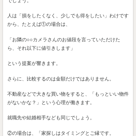
でしょう。
人は「損をしたくなく、少しでも得をしたい」わけです
から、たとえば①の場合は、
「お隣の○○カメラさんのお値段を言っていただけた
ら、それ以下に値引きします」
という提案が響きます。
さらに、比較するのは金額だけではありません。
不動産などで大きな買い物をすると、「もっといい物件
がないかな？」という心理が働きます。
就職先や結婚相手なども同じでしょう。
②の場合は、「家探しはタイミングとご縁です。