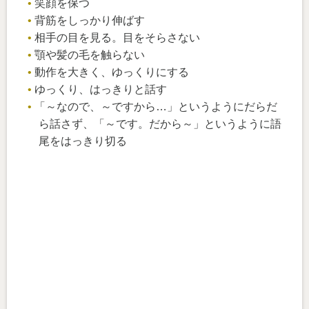
笑顔を保つ
背筋をしっかり伸ばす
相手の目を見る。目をそらさない
顎や髪の毛を触らない
動作を大きく、ゆっくりにする
ゆっくり、はっきりと話す
「～なので、～ですから…」というようにだらだ
ら話さず、「～です。だから～」というように語
尾をはっきり切る