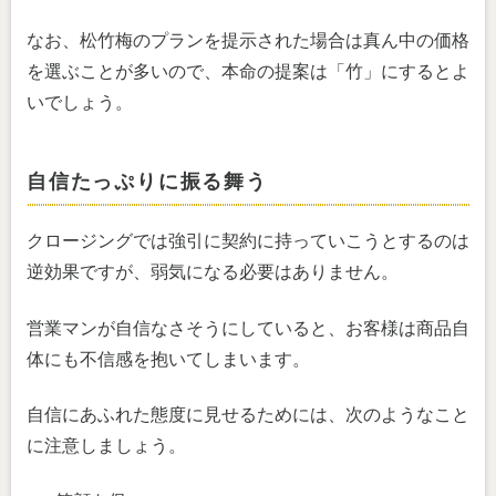
なお、松竹梅のプランを提示された場合は真ん中の価格
を選ぶことが多いので、本命の提案は「竹」にするとよ
いでしょう。
自信たっぷりに振る舞う
クロージングでは強引に契約に持っていこうとするのは
逆効果ですが、弱気になる必要はありません。
営業マンが自信なさそうにしていると、お客様は商品自
体にも不信感を抱いてしまいます。
自信にあふれた態度に見せるためには、次のようなこと
に注意しましょう。