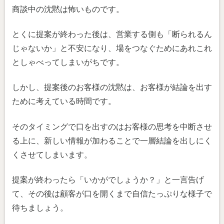
商談中の沈黙は怖いものです。
とくに提案が終わった後は、営業する側も「断られるん
じゃないか」と不安になり、場をつなぐためにあれこれ
としゃべってしまいがちです。
しかし、提案後のお客様の沈黙は、お客様が結論を出す
ために考えている時間です。
そのタイミングで口を出すのはお客様の思考を中断させ
る上に、新しい情報が加わることで一層結論を出しにく
くさせてしまいます。
提案が終わったら「いかがでしょうか？」と一言告げ
て、その後は顧客が口を開くまで自信たっぷりな様子で
待ちましょう。