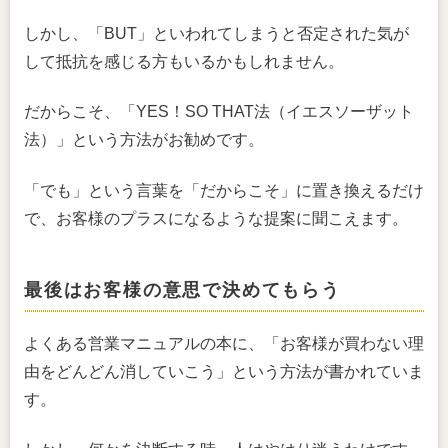
しかし、「BUT」といわれてしまうと否定された気が
して抵抗を感じる方もいるかもしれません。
だからこそ、「YES！SO THAT法（イエスソーザット
法）」という方法がお勧めです。
「でも」という言葉を「だからこそ」に置き換えるだけ
で、お客様のプラスになるような提案に聞こえます。
最後はお客様の意思で決めてもらう
よくある営業マニュアルの本に、「お客様が買わない理
由をどんどん消していこう」という方法が書かれていま
す。