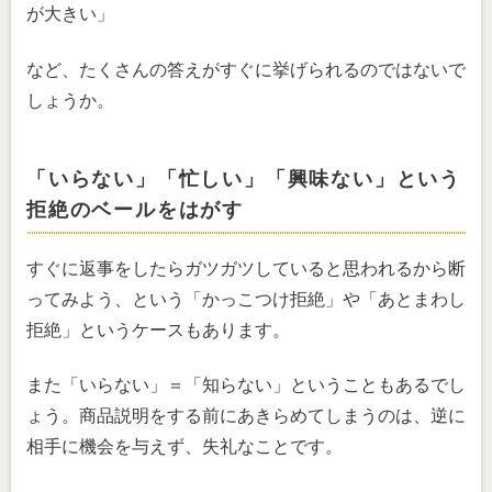
が大きい」
など、たくさんの答えがすぐに挙げられるのではないで
しょうか。
「いらない」「忙しい」「興味ない」という
拒絶のベールをはがす
すぐに返事をしたらガツガツしていると思われるから断
ってみよう、という「かっこつけ拒絶」や「あとまわし
拒絶」というケースもあります。
また「いらない」＝「知らない」ということもあるでし
ょう。商品説明をする前にあきらめてしまうのは、逆に
相手に機会を与えず、失礼なことです。