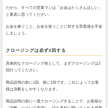
だから、すべての営業マンは「お金はたくさんほしい」
と素直に思ってください。
お金を稼ぐこと、お金を使うことに対する罪悪感を手放
しましょう。
クロージングは必ず2回する
具体的なクロージング術として、まずクロージングは2
回行ってください。
商品説明の前に1回、後に1回です。これによってお客
様は決断をしやすくなります。
商品説明の前に一度クロージングすることで、お客様が
「決断」について意識し、話を真剣に聞いてくれる確率