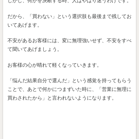
しかし、何かを決断する時、人はやはり迷うわけです。
だから、「買わない」という選択肢も最後まで残してお
いてあげます。
不安があるお客様には、変に無理強いせず、不安をすべ
て聞いてあげましょう。
お客様の心が晴れて軽くなっていきます。
「悩んだ結果自分で選んだ」という感覚を持ってもらう
ことで、あとで何かにつまずいた時に、「営業に無理に
買わされたから」と言われないようになります。