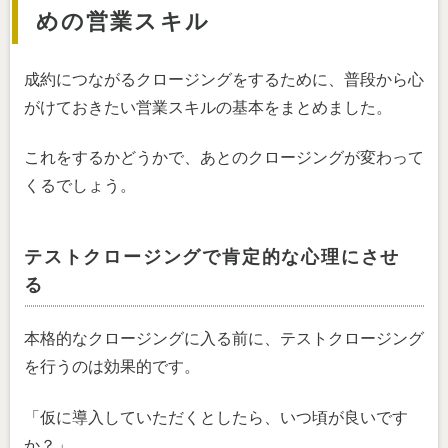
めの営業スキル
成約につながるクロージングをするために、普段から心
がけておきたい営業スキルの基本をまとめました。
これをするかどうかで、あとのクロージングが変わって
くるでしょう。
テストクロージングで肯定的な心理にさせ
る
本格的なクロージングに入る前に、テストクロージング
を行うのは効果的です。
「仮に導入していただくとしたら、いつ頃が良いです
か？」