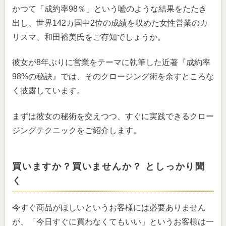
かつて「成約率98％」という嘘のような結果をたたき
出し、世界142カ国中2位の成績を収めた女性営業のカ
リスマ、和田裕美氏をご存知でしょうか。
彼女が8年ぶりに営業をテーマに執筆した近著『成約率
98%の秘訣』では、そのクロージング術を余すところな
く披露しています。
まずは彼女の秘術を交えつつ、すぐに実践できるクロー
ジングテクニックをご紹介します。
買いますか？買いませんか？ としっかり聞
く
今すぐ商品がほしいというお客様には必要ありません
が、「今日すぐに買わなくてもいい」というお客様は一