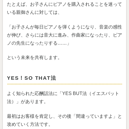
たとえば、お子さんにピアノを購入されることを迷って
いる親御さんに対しては、
「お子さんが毎日ピアノを弾くようになり、音楽の感性
が伸び、さらには音大に進み、作曲家になったり、ピア
ノの先生になったりする……」
という未来を共有します。
YES！SO THAT法
よく知られた応酬話法に「YES BUT法（イエスバット
法）」があります。
最初はお客様を肯定し、その後「間違っていますよ」と
攻めていく方法です。