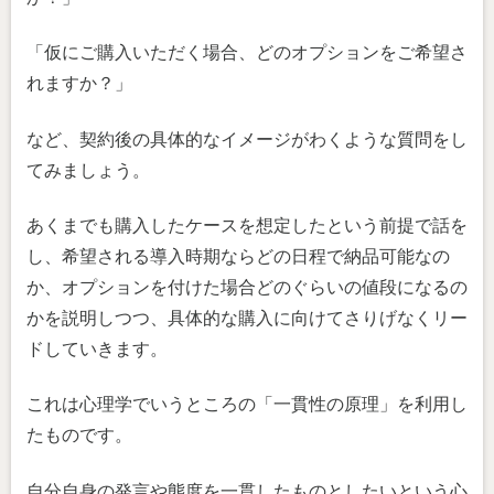
「仮にご購入いただく場合、どのオプションをご希望さ
れますか？」
など、契約後の具体的なイメージがわくような質問をし
てみましょう。
あくまでも購入したケースを想定したという前提で話を
し、希望される導入時期ならどの日程で納品可能なの
か、オプションを付けた場合どのぐらいの値段になるの
かを説明しつつ、具体的な購入に向けてさりげなくリー
ドしていきます。
これは心理学でいうところの「一貫性の原理」を利用し
たものです。
自分自身の発言や態度を一貫したものとしたいという心