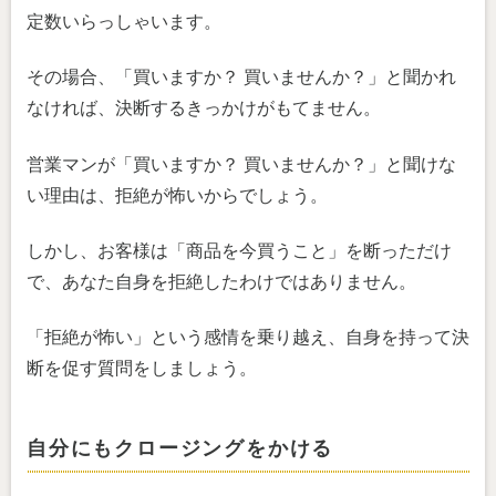
定数いらっしゃいます。
その場合、「買いますか？ 買いませんか？」と聞かれ
なければ、決断するきっかけがもてません。
営業マンが「買いますか？ 買いませんか？」と聞けな
い理由は、拒絶が怖いからでしょう。
しかし、お客様は「商品を今買うこと」を断っただけ
で、あなた自身を拒絶したわけではありません。
「拒絶が怖い」という感情を乗り越え、自身を持って決
断を促す質問をしましょう。
自分にもクロージングをかける