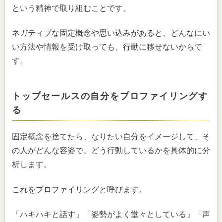
という精神で取り組むことです。
ネガティブな固定概念や思い込みがあると、どんなにい
い方法や情報を受け取っても、行動に移せないからで
す。
トップセールスの自分をプロファイリングす
る
固定概念を捨てたら、なりたい自分をイメージして、そ
の人がどんな容姿で、どう行動しているかを具体的に分
析します。
これをプロファイリングと呼びます。
「ハキハキと話す」「姿勢がよく堂々としている」「声