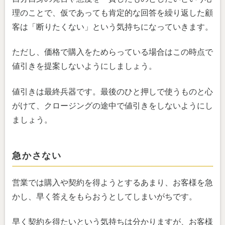
理のことで、仮であっても肯定的な回答を繰り返した顧
客は「断りたくない」という気持ちになっていきます。
ただし、価格で購入をためらっている場合はこの時点で
値引きを提案しないようにしましょう。
値引きは最終兵器です。最後のひと押しで使うものと心
がけて、クロージングの途中で値引きをしないようにし
ましょう。
急かさない
営業では購入や契約を得ようとするあまり、お客様を急
かし、早く答えをもらおうとしてしまいがちです。
早く契約を得たいという気持ちは分かりますが、お客様