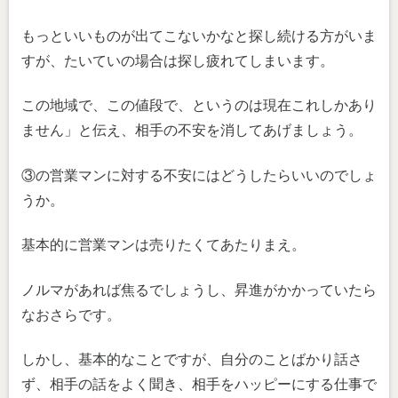
もっといいものが出てこないかなと探し続ける方がいま
すが、たいていの場合は探し疲れてしまいます。
この地域で、この値段で、というのは現在これしかあり
ません」と伝え、相手の不安を消してあげましょう。
③の営業マンに対する不安にはどうしたらいいのでしょ
うか。
基本的に営業マンは売りたくてあたりまえ。
ノルマがあれば焦るでしょうし、昇進がかかっていたら
なおさらです。
しかし、基本的なことですが、自分のことばかり話さ
ず、相手の話をよく聞き、相手をハッピーにする仕事で