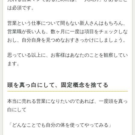
は必須です。
営業という仕事について間もない新人さんはもちろん、
営業職が長い人も、数ヶ月に一度は項目をチェックしな
おし、自分自身を見つめなおすきっかけにしましょう。
思っている以上に、お客様はあなたのことを観察してい
ます。
頭を真っ白にして、固定概念を捨てる
本当に売れる営業になりたいのであれば、一度頭を真っ
白にして
「どんなことでも自分の体を使ってやってみる」