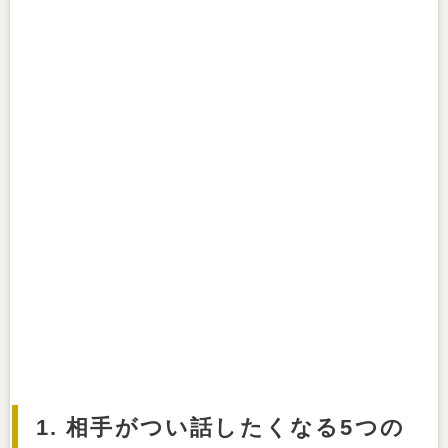
1. 相手がつい話したくなる5つの