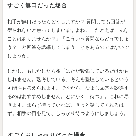
すごく無口だった場合
相手が無口だったらどうしますか？ 質問しても回答が
得られないと焦ってしまいますよね。「たとえばこんな
ことはありませんか？」「こういう質問ならどうでしょ
う？」と回答を誘導してしまうこともあるのではないで
しょうか。
しかし、もしかしたら相手はただ緊張しているだけかも
しれません。熟考している、考えを整理しているという
可能性も考えられます。ですから、なまじ回答を誘導す
るのはおすすめしません。とにかく「待つ」。これに尽
きます。焦らず待っていれば、きっと話してくれるは
ず。相手の目を見て、しっかり待つようにしましょう。
すごくおしゃべりだった場合