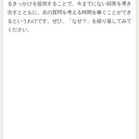
るきっかけを提供することで、今までにない回答を導き
出すとともに、次の質問を考える時間を稼ぐことができ
るというわけです。ぜひ、「なぜ？」を繰り返してみて
ください。