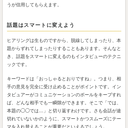
うが信用してもらえます。
話題はスマートに変えよう
ヒアリングは生ものですから、脱線してしまったり、本
題からずれてしまったりすることもあります。そんなと
き、話題をスマートに変えるのもインタビューのテクニ
ックです。
キーワードは「おっしゃるとおりですね」。つまり、相
手の意見を完全に受け止めることがポイントです。イン
タビュアーがコミュニケーションのボールをキープすれ
ば、どんな相手でも一瞬隙ができます。そこで「では、
本題の◯◯では…」と切り返すわけです。さも会話が途
切れていないかのように、スマートかつスムーズにテー
マを入れ替えることが重要だといえるでしょう。