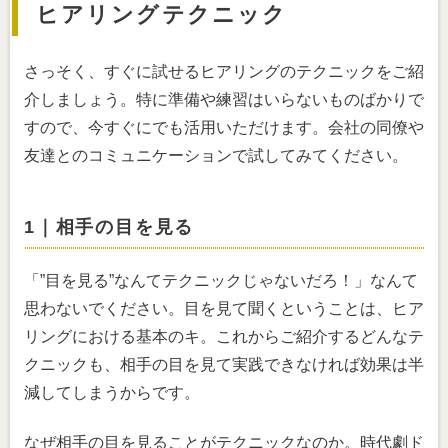
ヒアリングテクニック
さっそく、すぐに試せるヒアリングのテクニックをご紹
介しましょう。特に準備や練習はいらないものばかりで
すので、今すぐにでも活用いただけます。会社の同僚や
友達とのコミュニケーションで試してみてください。
1｜相手の目を見る
「”目を見る”なんてテクニックじゃないだろ！」なんて
思わないでください。目を見て聞くということは、ヒア
リングにおける基本のキ。これからご紹介するどんなテ
クニックも、相手の目を見て実践できなければ効果は半
減してしまうからです。
なぜ相手の目を見ることがテクニックなのか。時代劇ド