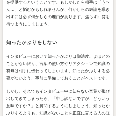
を提供するということです。もしかしたら相手は「う〜
ん…」と悩むかもしれませんが、何かしらの結論を導き
出すには必ず何かしらの理由があります。焦らず回答を
待つようにしましょう。
知ったかぶりをしない
インタビューにおいて知ったかぶりは御法度。よほどの
ことがない限り、言葉の使い方やリアクションで知識の
有無は相手に伝わってしまいます。知ったかぶりする必
要がないよう、事前に準備しておくことがベストです。
しかし、それでもインタビュー中に知らない言葉が飛び
出してきてしまったら、「申し訳ないですが、どういう
意味ですか？」と質問するようにしましょう。知ったか
ぶりするよりも、知識がないことを正直に言える人のほ