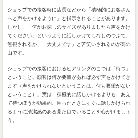
ショップでの接客時に店長などから「積極的にお客さん
へと声をかけるように」と指示されることがあります。
しかし、「何かお探しのサイズがありましたら声をかけ
てください」というように話しかけてもなしのつぶて。
無視されるか、「大丈夫です」と苦笑いされるのが関の
山です。
ショップでの接客におけるヒアリングのこつは「待つ」
ということ。顧客は何か要望があれば必ず声をかけてき
ます（声をかけられないということは、何も要望がない
ということ）。実は、積極的に話しかけるよりも、あえ
て待つほうが効果的。困ったときにすぐに話しかけられ
るように清潔感のある見た目でいることを心がけましょ
う。