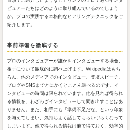
冒頭でご紹介したようなヒアリングのプロであるインタ
ビュアーたちはどのように取り組んでいるのでしょう
か。プロの実践する本格的なヒアリングテクニックをご
紹介します。
事前準備を徹底する
プロのインタビュアーが誰かをインタビューする場合、
相手について徹底的に調べ上げます。Wikipediaはもち
ろん、他のメディアでのインタビュー、登壇スピーチ、
ブログやSNSまでとにかくとことん調べるのです。イ
ンタビューの時間は限られています。他を見れば得られ
る情報を、わざわざインタビューして聞き出すことはあ
りません。また、相手にも「準備不足だな」という印象
を与えてしまい、気持ちよく話してもらいづらくなって
しまいます。他で得られる情報は他で得ておく。効率的