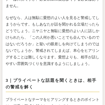
ません。
なぜなら、人は無駄に愛想のよい人を見ると警戒してし
まうからです。もしあなたが話を聞かれる立場だったら
どうでしょう。ニヤニヤと無駄に愛想のよい人に話しか
けられたら、「この人何か悪いことでも企んでいるので
はないだろうか」と疑いの眼差しを向けてしまうのでは
ないでしょうか。警戒されてしまえば、本心をヒアリン
グすることは難しくなります。愛想よりも、相手が話し
やすい雰囲気づくりを意識するようにしましょう。
3｜プライベートな話題を聞くときは、相手
の警戒を解く
プライベートなテーマをヒアリングするときのポイント