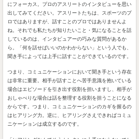
にフォーカス。プロのアスリートのインタビューを思い
出してみてください。アスリートたちは、スポーツのプ
ロではありますが、話すことのプロではありませんよ
ね。それでも私たちが知りたいこと・気になることを話
しているのは、インタビュアーの巧みな質問があるか
ら。「何を話せばいいのかわからない」という人でも、
聞き手によっては上手に話すことができているのです。
つまり、コミュニケーションにおいて聞き手という存在
は非常に重要。相手が話すことへ苦手意識を抱いている
場合はエピソードを引き出す役割を担いますし、相手が
おしゃべりな場合は話を整理する役割を担うことになる
からです。つまり、コミュニケーションのカギを握るの
はヒアリング力。逆に、ヒアリングさえできればコミュ
ニケーションは成立するのです。