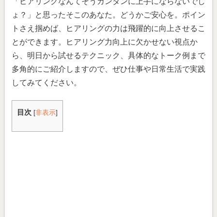
「ヒアリングなんてそうカンタンに上手にならないでし
ょ？」と思ったそこのあなた。どうかご安心を。ポイン
トさえ掴めば、ヒアリングの力は飛躍的に向上させるこ
とができます。ヒアリング力向上に欠かせない視点か
ら、明日から試せるテクニック、具体的なトーク例まで
多角的にご紹介しますので、ぜひ仕事や日常生活で実践
してみてください。
目次
[
非表示
]