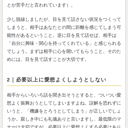
とが苦手だと言われています）。
少し脱線しましたが、目を見て話さない状況をつくって
しまうと、相手はあなたとの間に距離を感じてしまう可
能性があるということ。逆に目を見て話せば、相手は
「自分に興味・関心を持ってくれている」と感じられる
でしょう。まずは相手に心を開いてもらうこと。そのた
めには、目を見て話すことが大切です。
2｜必要以上に愛想よくしようとしない
相手からいろいろ話を聞き出そうとすると、ついつい愛
想よく振舞おうとしてしまいますよね。誤解を恐れずに
いうと、「機嫌をとろうとしてしまう」が正しいでしょ
うか。親しき中にも礼儀ありと言いますし、最低限のマ
ナーは大切ですが、必要以上に愛想よくする必要はあり