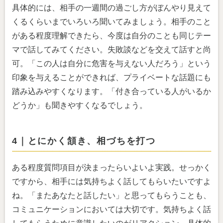
具体的には、相手の一週間の過ごし方がぼんやり見えて
くるくらいまでいろいろ聞いてみましょう。相手のこと
がある程度理解できたら、今度は自分のことも同じテー
マで話してみてください。失敗談などを交えて話すと尚
可。「この人は自分に危害を与えない人だろう」という
印象を与えることができれば、プライベートな話題にも
踏み込みやすくなります。「付き合っている人がいるか
どうか」も聞きやすくなるでしょう。
4｜とにかく頷き、相づちを打つ
ある程度質問項目が決まったらいよいよ実践。せっかく
ですから、相手には気持ちよく話してもらいたいですよ
ね。「またあなたと話したい」と思ってもらうことも、
コミュニケーションにおいては大切です。気持ちよく話