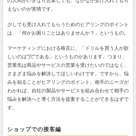
の人間がいきなり営業しても、なかなか受け入れてもら
えないのが実情です。
少しでも受け入れてもらうためのヒアリングのポイント
は、「何かお困りごとはありませんか？」というもの。
マーケティングにおける格言に、「ドリルを買う人が欲
しいのは“穴”である」というものがあります。つまり、
営業先は商品やサービスの営業を受けたいのではなく、
さまざま悩みを解決してほしいわけです。ですから、悩
みを知ることがヒアリングのポイント。相手のニーズが
わかれば、自社の製品やサービスを組み合わせて相手の
悩みを解決へと導く方法を提案することができるはずで
す。
ショップでの接客編