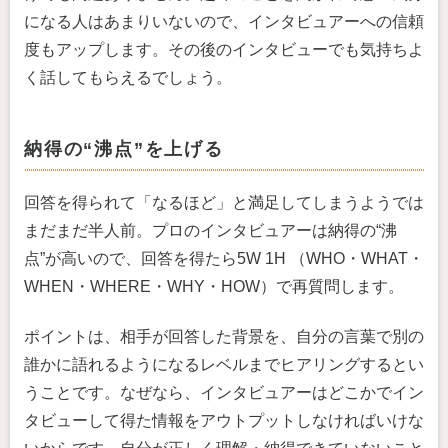
になる人はあまりいないので、インタビュアーへの信頼
度もアップします。その後のインタビューでも気持ちよ
く話してもらえるでしょう。
納得の“沸点”を上げる
回答を得られて「なるほど」と満足してしまうようでは
まだまだ半人前。プロのインタビュアーは納得の“沸
点”が高いので、回答を得たら5W 1H （WHO・WHAT・
WHEN・WHERE・WHY・HOW）で再質問します。
ポイントは、相手が回答した背景を、自分の言葉で別の
誰かに語れるようになるレベルまでヒアリングするとい
うことです。なぜなら、インタビュアーはどこかでイン
タビューして得た情報をアウトプットしなければいけな