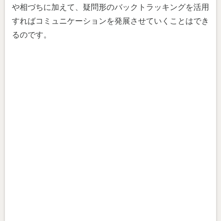
や相づちに加えて、疑問形のバックトラッキングを活用
すればコミュニケーションを発展させていくことはでき
るのです。