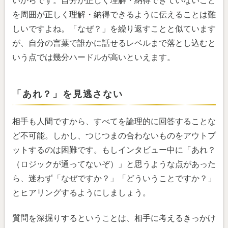
いからです。自分が正しく理解・納得できていないこと
を周囲が正しく理解・納得できるように伝えることは難
しいですよね。「なぜ？」を繰り返すことと似ています
が、自分の言葉で誰かに話せるレベルまで落とし込むと
いう点では幾分ハードルが高いといえます。
「あれ？」を見逃さない
相手も人間ですから、すべてを論理的に回答することな
ど不可能。しかし、つじつまの合わないものをアウトプ
ットするのは困難です。もしインタビュー中に「あれ？
（ロジックが通ってないぞ）」と思うような点があった
ら、迷わず「なぜですか？」「どういうことですか？」
とヒアリングするようにしましょう。
質問を深掘りするということは、相手に考えるきっかけ