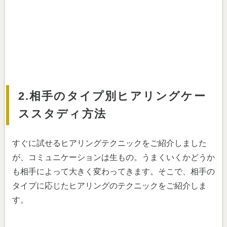
2.相手のタイプ別ヒアリングケー
ススタディ方法
すぐに試せるヒアリングテクニックをご紹介しました
が、コミュニケーションは生もの。うまくいくかどうか
も相手によって大きく変わってきます。そこで、相手の
タイプに応じたヒアリングのテクニックをご紹介しま
す。