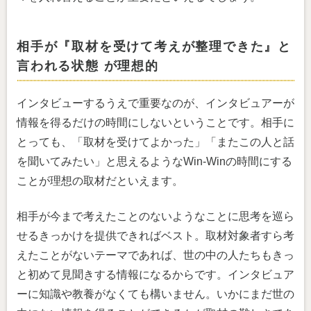
相手が『取材を受けて考えが整理できた』と
言われる状態 が理想的
インタビューするうえで重要なのが、インタビュアーが
情報を得るだけの時間にしないということです。相手に
とっても、「取材を受けてよかった」「またこの人と話
を聞いてみたい」と思えるようなWin-Winの時間にする
ことが理想の取材だといえます。
相手が今まで考えたことのないようなことに思考を巡ら
せるきっかけを提供できればベスト。取材対象者すら考
えたことがないテーマであれば、世の中の人たちもきっ
と初めて見聞きする情報になるからです。インタビュア
ーに知識や教養がなくても構いません。いかにまだ世の