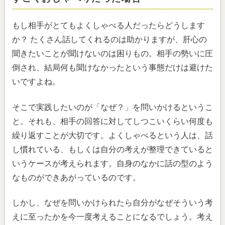
もし相手がとてもよくしゃべる人だったらどうします
か？ たくさん話してくれるのは助かりますが、肝心の
聞きたいことが聞けないのは困りもの。相手の勢いに圧
倒され、結局何も聞けなかったという事態だけは避けた
いですよね。
そこで実践したいのが「なぜ？」を問いかけるというこ
と。それも、相手の回答に対してしつこいくらい何度も
繰り返すことが大切です。よくしゃべるという人は、話
し慣れている、もしくは自分の考えが整理できていると
いうケースが考えられます。自身のなかに話の型のよう
なものができあがっているのです。
しかし、なぜを問いかけられたら自分がなぜそういう考
えに至ったかを今一度考えることになるでしょう。考え