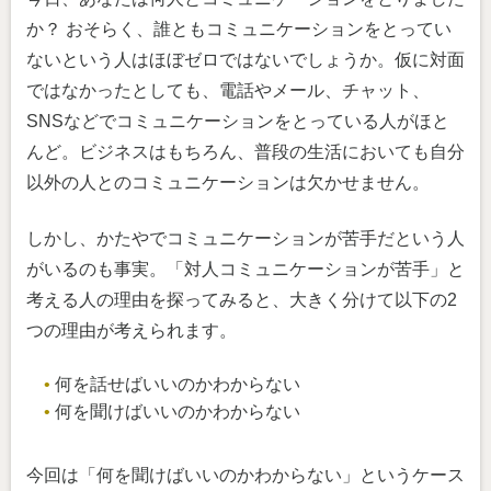
か？ おそらく、誰ともコミュニケーションをとってい
ないという人はほぼゼロではないでしょうか。仮に対面
ではなかったとしても、電話やメール、チャット、
SNSなどでコミュニケーションをとっている人がほと
んど。ビジネスはもちろん、普段の生活においても自分
以外の人とのコミュニケーションは欠かせません。
しかし、かたやでコミュニケーションが苦手だという人
がいるのも事実。「対人コミュニケーションが苦手」と
考える人の理由を探ってみると、大きく分けて以下の2
つの理由が考えられます。
何を話せばいいのかわからない
何を聞けばいいのかわからない
今回は「何を聞けばいいのかわからない」というケース