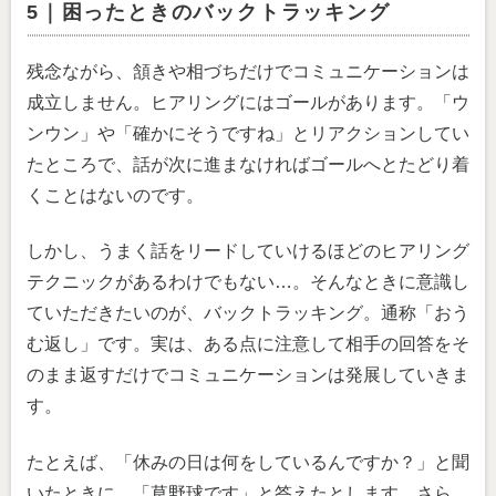
5｜困ったときのバックトラッキング
残念ながら、頷きや相づちだけでコミュニケーションは
成立しません。ヒアリングにはゴールがあります。「ウ
ンウン」や「確かにそうですね」とリアクションしてい
たところで、話が次に進まなければゴールへとたどり着
くことはないのです。
しかし、うまく話をリードしていけるほどのヒアリング
テクニックがあるわけでもない…。そんなときに意識し
ていただきたいのが、バックトラッキング。通称「おう
む返し」です。実は、ある点に注意して相手の回答をそ
のまま返すだけでコミュニケーションは発展していきま
す。
たとえば、「休みの日は何をしているんですか？」と聞
いたときに、「草野球です」と答えたとします。さら