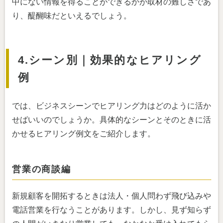
中にない情報を得ることができるかが取材の難しさであ
り、醍醐味だといえるでしょう。
4.シーン別｜効果的なヒアリング
例
では、ビジネスシーンでヒアリング力はどのように活か
せばいいのでしょうか。具体的なシーンとそのときに活
かせるヒアリング例文をご紹介します。
営業の商談編
新規顧客を開拓するときは法人・個人問わず飛び込みや
電話営業を行なうことがあります。しかし、見ず知らず