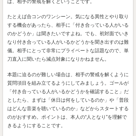
は、相手の警戒を解くということです。
たとえば合コンのワンシーン。気になる異性とやり取り
する機会があったら、相手に「付き合っている人がいる
のかどうか」は聞きたいですよね。でも、初対面でいき
なり付き合っている人がいるかどうかを聞き出すのは難
儀。相手にとって非常にプライベートな話題なので、単
刀直入に聞いたら減点対象になりかねません。
本題に迫るのが難しい場合は、相手の警戒を解くように
質問項目を組み立てるようにしてみましょう。ゴールが
「付き合っている人がいるかどうかを確認すること」だ
としたら、まずは「休日は何をしているのか」や「普段
はどんな音楽を聴いているのか」などからスタートする
のがおすすめ。ポイントは、本人の“人となり”を理解で
きるようにすることです。