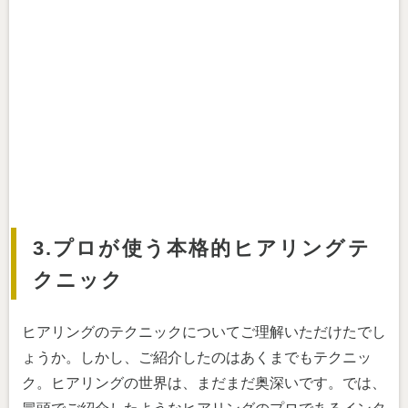
3.プロが使う本格的ヒアリングテ
クニック
ヒアリングのテクニックについてご理解いただけたでし
ょうか。しかし、ご紹介したのはあくまでもテクニッ
ク。ヒアリングの世界は、まだまだ奥深いです。では、