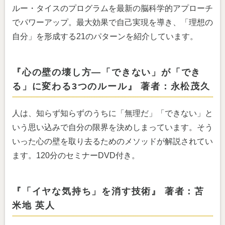
ルー・タイスのプログラムを最新の脳科学的アプローチ
でパワーアップ。最大効果で自己実現を導き、「理想の
自分」を形成する21のパターンを紹介しています。
『心の壁の壊し方—「できない」が「でき
る」に変わる3つのルール』 著者：永松茂久
人は、知らず知らずのうちに「無理だ」「できない」と
いう思い込みで自分の限界を決めしまっています。そう
いった心の壁を取り去るためのメソッドが解説されてい
ます。120分のセミナーDVD付き。
『「イヤな気持ち」を消す技術』 著者：苫
米地 英人