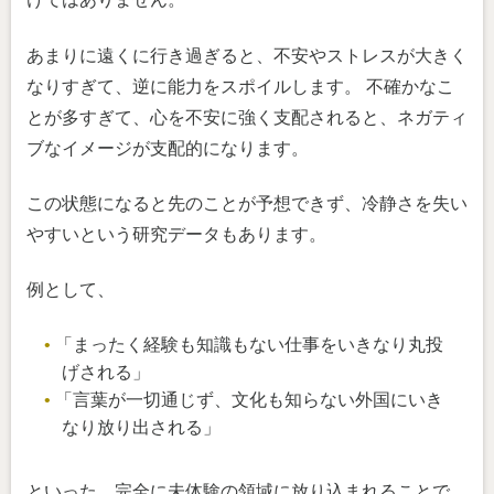
あまりに遠くに行き過ぎると、不安やストレスが大きく
なりすぎて、逆に能力をスポイルします。 不確かなこ
とが多すぎて、心を不安に強く支配されると、ネガティ
ブなイメージが支配的になります。
この状態になると先のことが予想できず、冷静さを失い
やすいという研究データもあります。
例として、
「まったく経験も知識もない仕事をいきなり丸投
げされる」
「言葉が一切通じず、文化も知らない外国にいき
なり放り出される」
といった、完全に未体験の領域に放り込まれることで、