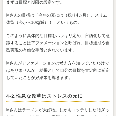
まずは目標と期限の設定です。
Mさんの目標は「今年の夏には（残り4ヵ月）、スリム
体型（今から10kg減）！」というもの。
このように具体的な目標をハッキリ定め、言語化して意
識することはアファメーションと呼ばれ、目標達成や自
己実現の有効な手段とされています。
Mさんがアファメーションの考え方を知っていたわけで
はありませんが、結果として自分の目標を肯定的に断定
していたことが好結果を導きます。
4-2.性急な改革はストレスの元に
Mさんはラーメンが大好物。しかもコッテリした脂ぎっ