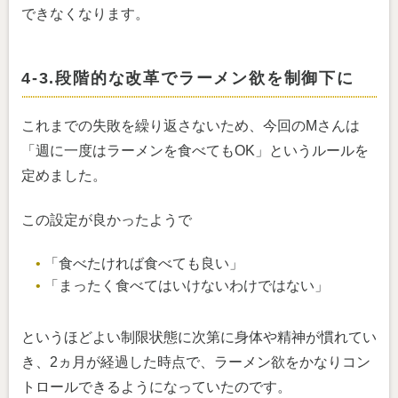
できなくなります。
4-3.段階的な改革でラーメン欲を制御下に
これまでの失敗を繰り返さないため、今回のMさんは
「週に一度はラーメンを食べてもOK」というルールを
定めました。
この設定が良かったようで
「食べたければ食べても良い」
「まったく食べてはいけないわけではない」
というほどよい制限状態に次第に身体や精神が慣れてい
き、2ヵ月が経過した時点で、ラーメン欲をかなりコン
トロールできるようになっていたのです。