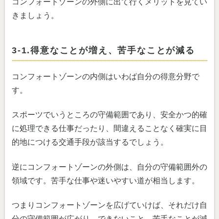
コンフォートゾーンの外側に出て行くメリットを見てい
きましょう。
3-1.得意なことが増え、苦手なことが減る
コンフォートゾーンの内側はいわば自分の得意分野で
す。
スポーツでいうところの守備範囲であり、安全かつ的確
に処理できる仕事だったり、間違えることなく確実に目
的地につける交通手段が該当するでしょう。
逆にコンフォートゾーンの外側は、自分の守備範囲外の
領域です。苦手な仕事や迷いやすい道が相当します。
つまりコンフォートゾーンを広げていけば、それだけ自
分の守備範囲が広がり、できないこと、苦手なことが減