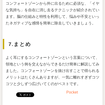
コンフォートゾーンから外に出るために必須な、「イヤ
な気持ち」を自在に消し去るテクニックが紹介されてい
ます。脳の仕組みと特性を利用して、悩みや不安といっ
たネガティブな感情を簡単に除去していきましょう。
7.まとめ
よく耳にするコンフォートゾーンという言葉について、
領地という例を交えながらできるだけ簡単に解説してみ
ました。コンフォートゾーンを抜け出すことで得られる
メリットはたくさんありますが、一気に離れすぎずコツ
コツと少しずつ広げいてくのがベストです。
Pocket