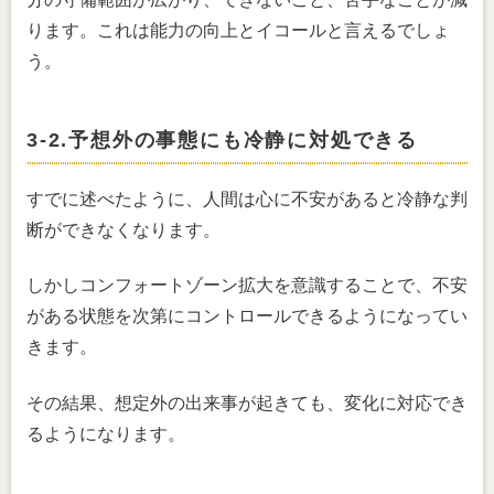
ります。これは能力の向上とイコールと言えるでしょ
う。
3-2.予想外の事態にも冷静に対処できる
すでに述べたように、人間は心に不安があると冷静な判
断ができなくなります。
しかしコンフォートゾーン拡大を意識することで、不安
がある状態を次第にコントロールできるようになってい
きます。
その結果、想定外の出来事が起きても、変化に対応でき
るようになります。