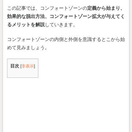
この記事では、コンフォートゾーンの
定義から始まり、
効果的な脱出方法、コンフォートゾーン拡大が与えてく
るメリットを解説
していきます。
コンフォートゾーンの内側と外側を意識するとこから始
めて見みましょう。
目次
[
非表示
]