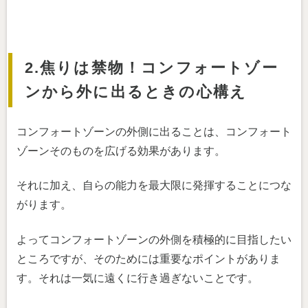
2.焦りは禁物！コンフォートゾー
ンから外に出るときの心構え
コンフォートゾーンの外側に出ることは、コンフォート
ゾーンそのものを広げる効果があります。
それに加え、自らの能力を最大限に発揮することにつな
がります。
よってコンフォートゾーンの外側を積極的に目指したい
ところですが、そのためには重要なポイントがありま
す。それは一気に遠くに行き過ぎないことです。