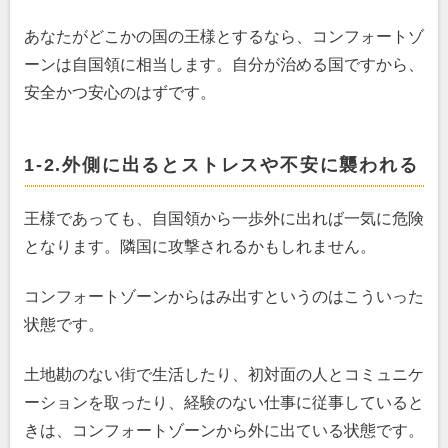
あなたがどこかの国の王様とするなら、コンフォートゾ
ーンは自国領に相当します。自分が治める国ですから、
安全かつ安心のはずです。
1-2.外側に出るとストレスや不安に襲われる
王様であっても、自国領から一歩外に出れば一気に危険
となります。隣国に攻撃されるかもしれません。
コンフォートゾーンからはみ出すというのはこういった
状態です。
土地勘のない街で生活したり、初対面の人とコミュニケ
ーションを取ったり、経験のない仕事に従事していると
きは、コンフォートゾーンから外に出ている状態です。