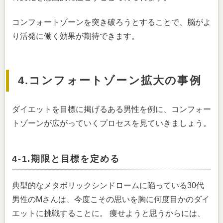
コンフォートゾーンを突き破ろうとすることで、脳がよ
り活発に働く効果が期待できます。
4.コンフォートゾーン拡大の事例
ダイエットを目標に掲げるある男性を例に、コンフォー
トゾーンが広がっていくプロセスを見ていきましょう。
4-1.期限と目標を定める
典型的なメタボリックシンドロームに陥っている30代
男性のMさんは、今度こその思いを胸に何度目かのダイ
エットに挑戦することに。 痩せようと思うからには、