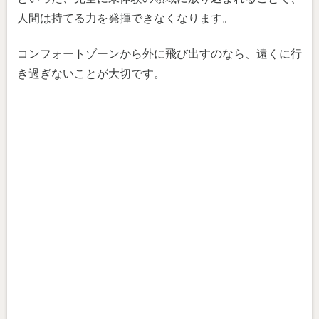
人間は持てる力を発揮できなくなります。
コンフォートゾーンから外に飛び出すのなら、遠くに行
き過ぎないことが大切です。