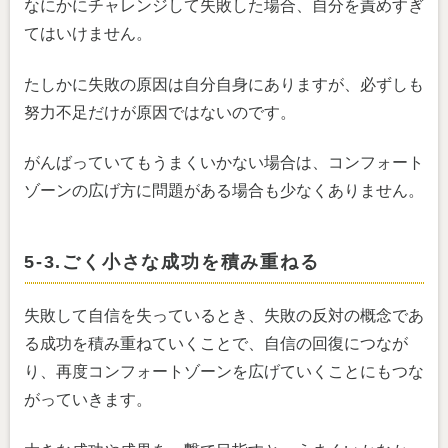
なにかにチャレンジして失敗した場合、自分を責めすぎ
てはいけません。
たしかに失敗の原因は自分自身にありますが、必ずしも
努力不足だけが原因ではないのです。
がんばっていてもうまくいかない場合は、コンフォート
ゾーンの広げ方に問題がある場合も少なくありません。
5-3.ごく小さな成功を積み重ねる
失敗して自信を失っているとき、失敗の反対の概念であ
る成功を積み重ねていくことで、自信の回復につなが
り、再度コンフォートゾーンを広げていくことにもつな
がっていきます。