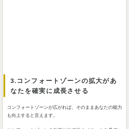
3.コンフォートゾーンの拡大があ
なたを確実に成長させる
コンフォートゾーンが広がれば、そのままあなたの能力
も向上すると言えます。