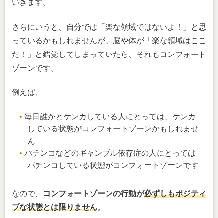
いきます。
さらにいうと、自分では「楽な領域ではないよ！」と思
っているかもしれませんが、脳や体が「楽な領域はここ
だ！」と錯覚してしまっていたら、それもコンフォート
ゾーンです。
例えば、
毎日誰かとケンカしている人にとっては、ケンカ
している状態がコンフォートゾーンかもしれませ
ん
パチンコなどのギャンブル依存症の人にとっては
パチンコしている状態がコンフォートゾーンです
なので、
コンフォートゾーンの行動が
必ずしもポジティ
ブな状態とは限りません
。