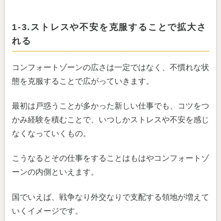
1-3.ストレスや不安を克服することで拡大さ
れる
コンフォートゾーンの広さは一定ではなく、不慣れな状
態を克服することで広がっていきます。
最初は戸惑うことが多かった新しい仕事でも、コツをつ
かみ経験を積むことで、いつしかストレスや不安を感じ
なくなっていくもの。
こうなるとその仕事をすることはもはやコンフォートゾ
ーンの内側といえます。
国でいえば、戦争なり外交なりで支配する領地が増えて
いくイメージです。