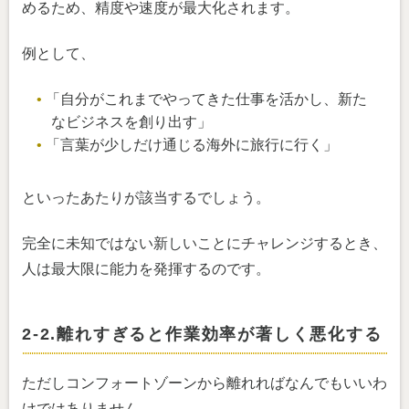
めるため、精度や速度が最大化されます。
例として、
「自分がこれまでやってきた仕事を活かし、新た
なビジネスを創り出す」
「言葉が少しだけ通じる海外に旅行に行く」
といったあたりが該当するでしょう。
完全に未知ではない新しいことにチャレンジするとき、
人は最大限に能力を発揮するのです。
2-2.離れすぎると作業効率が著しく悪化する
ただしコンフォートゾーンから離れればなんでもいいわ
けではありません。