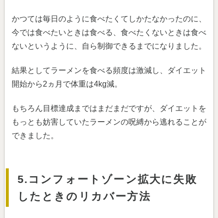
かつては毎日のように食べたくてしかたなかったのに、
今では食べたいときは食べる、食べたくないときは食べ
ないというように、自ら制御できるまでになりました。
結果としてラーメンを食べる頻度は激減し、ダイエット
開始から2ヵ月で体重は4kg減。
もちろん目標達成まではまだまだですが、ダイエットを
もっとも妨害していたラーメンの呪縛から逃れることが
できました。
5.コンフォートゾーン拡大に失敗
したときのリカバー方法