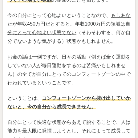
今の自分にとって心地よいということなので、
もしあな
たが年収450万円だとすると、年収1000万円の領域は自
分にとって心地よい状態でない
（そわそわする、何か自
分でないような気がする）状態かもしれません。
お金の話は一例ですが、日々の活動（例えば全く運動を
していない人が毎日運動をするのは苦痛かもしれませ
ん）の全てが自分にとってのコンフォートゾーンの中で
行われているということです。
ということは、
コンフォートゾーンから抜け出していか
ないと、今の自分から成長できません
。
自分にとって快適な状態からあえて脱することで、人は
能力を最大限に発揮しようとし、それによって成長して