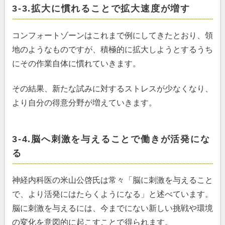
3-3.拡大に慣れることで拡大速度が増す
コンフォートゾーンはこれまで例にしてきたとおり、領
地のようなものですが、積極的に拡大しようとするうち
にその作業自体に慣れていきます。
その結果、新たな試みに対するストレスが少なくなり、
より自分の得意分野が増えていきます。
3-4.脳へ刺激を与えることで働きが活発にな
る
神経内科医の米山公啓氏は常々「脳に刺激を与えること
で、より活発にはたらくようになる」と述べています。
脳に刺激を与えるには、今までにない新しい挑戦や環境
の変化を意図的に起こすことで得られます。