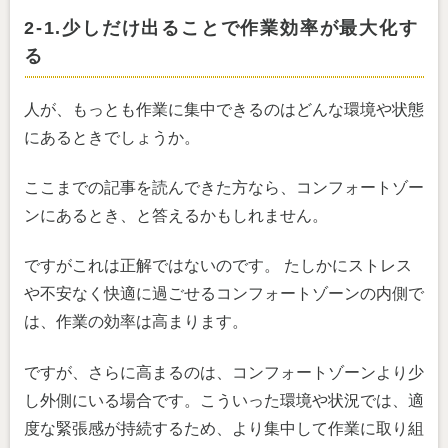
2-1.少しだけ出ることで作業効率が最大化す
る
人が、もっとも作業に集中できるのはどんな環境や状態
にあるときでしょうか。
ここまでの記事を読んできた方なら、コンフォートゾー
ンにあるとき、と答えるかもしれません。
ですがこれは正解ではないのです。 たしかにストレス
や不安なく快適に過ごせるコンフォートゾーンの内側で
は、作業の効率は高まります。
ですが、さらに高まるのは、コンフォートゾーンより少
し外側にいる場合です。こういった環境や状況では、適
度な緊張感が持続するため、より集中して作業に取り組