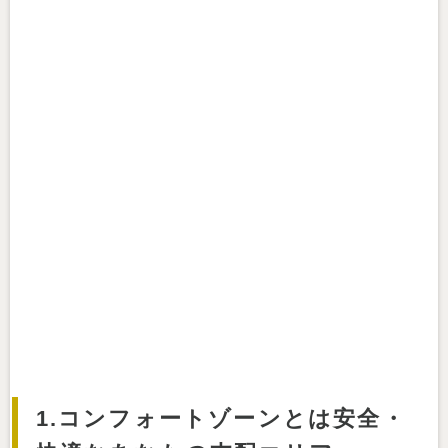
1.コンフォートゾーンとは安全・