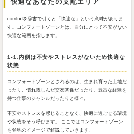
快適なあなたの支配エリア
comfortを辞書で引くと「快適な」という意味がありま
す。コンフォートゾーンとは、自分にとって不安がない
快適な範囲を指します。
1-1.内側は不安やストレスがないため快適な
状態
コンフォートゾーンとされるのは、生まれ育った土地だ
ったり、慣れ親しんだ交友関係だったり、豊富な経験を
持つ仕事のジャンルだったりと様々。
不安やストレスを感じることなく、快適に過ごせる環境
や状態をそう呼びます。 ここではコンフォートゾーン
を領地のイメージで解説していきます。