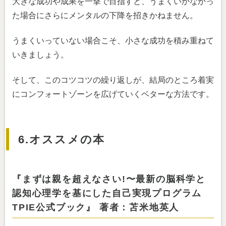
大きな成功や成果を一撃で目指すと、うまくいかなかっ
た場合にさらにメンタルの下降を招きかねません。
うまくいっていない場合こそ、小さな成功を積み重ねて
いきましょう。
そして、このコツコツの繰り返しが、結局のところ着実
にコンフォートゾーンを広げていくベターな方法です。
6.オススメの本
『まずは親を超えなさい!〜最新の脳科学と
認知心理学を基にした自己実現プログラム
TPIE公式ブック』 著者：苫米地英人