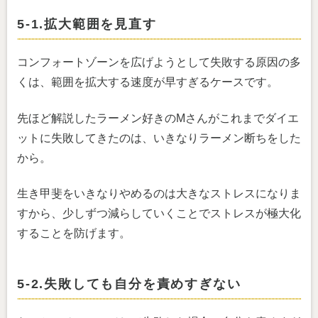
5-1.拡大範囲を見直す
コンフォートゾーンを広げようとして失敗する原因の多
くは、範囲を拡大する速度が早すぎるケースです。
先ほど解説したラーメン好きのMさんがこれまでダイエ
ットに失敗してきたのは、いきなりラーメン断ちをした
から。
生き甲斐をいきなりやめるのは大きなストレスになりま
すから、少しずつ減らしていくことでストレスが極大化
することを防げます。
5-2.失敗しても自分を責めすぎない