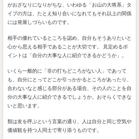
がおざなりになりがちな、いわゆる「お山の大将系」タ
イプの方は、たとえ知り合いになれてもそれ以上の関係
には発展しづらいものです。
相手の優れているところを認め、自分もそうありたいと
心から思える相手であることが大切です。 見定めるポ
イントは「自分の大事な人に紹介できるかどうか」。
いくら一般的に「非の打ちどころがない人」であって
も、自分にとってどこか引っかかるところがあったり、
合わないなと感じる部分がある場合、その人のことを自
分の大事な人に紹介できるでしょうか。おそらくできな
いと思います。
類は友を呼ぶという言葉の通り、人は自分と同じ空気や
価値観を持つ人同士で寄り添うものです。