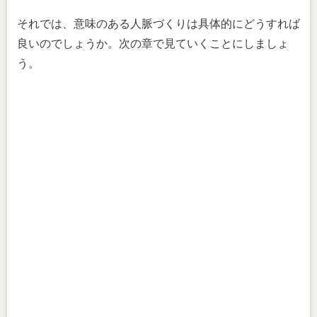
それでは、意味のある人脈づくりは具体的にどうすれば
良いのでしょうか。次の章で見ていくことにしましょ
う。