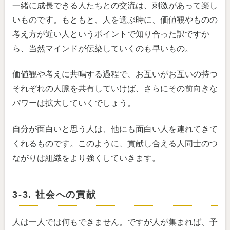
一緒に成長できる人たちとの交流は、刺激があって楽し
いものです。もともと、人を選ぶ時に、価値観やものの
考え方が近い人というポイントで知り合った訳ですか
ら、当然マインドが伝染していくのも早いもの。
価値観や考えに共鳴する過程で、お互いがお互いの持つ
それぞれの人脈を共有していけば、さらにその前向きな
パワーは拡大していくでしょう。
自分が面白いと思う人は、他にも面白い人を連れてきて
くれるものです。このように、貢献し合える人同士のつ
ながりは組織をより強くしていきます。
3-3. 社会への貢献
人は一人では何もできません。ですが人が集まれば、予