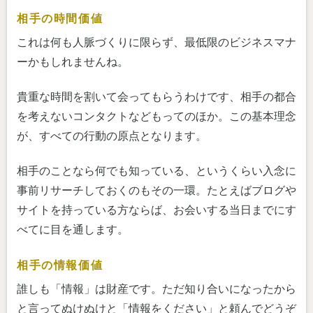
相手の時間価値
これは何も人脈づくりに限らず、最低限のビジネスマナ
ーかもしれませんね。
貴重な時間を割いて会ってもらうわけです、相手の都合
を考えないコンタクトなどもってのほか。この基本理念
が、すべての行動の原点となります。
相手のことなら何でも知っている、というくらい入念に
事前リサーチしておくのもその一環。たとえばブログや
サイトを持っている方ならば、お会いする当日までにす
べてに目を通します。
相手の情報価値
誰しも「情報」は財産です。ただ知り合いになったから
と言ってぬけぬけと「情報をください」と頼んでどうぞ