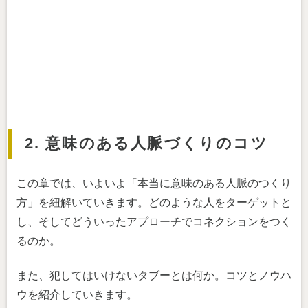
2. 意味のある人脈づくりのコツ
この章では、いよいよ「本当に意味のある人脈のつくり
方」を紐解いていきます。どのような人をターゲットと
し、そしてどういったアプローチでコネクションをつく
るのか。
また、犯してはいけないタブーとは何か。コツとノウハ
ウを紹介していきます。