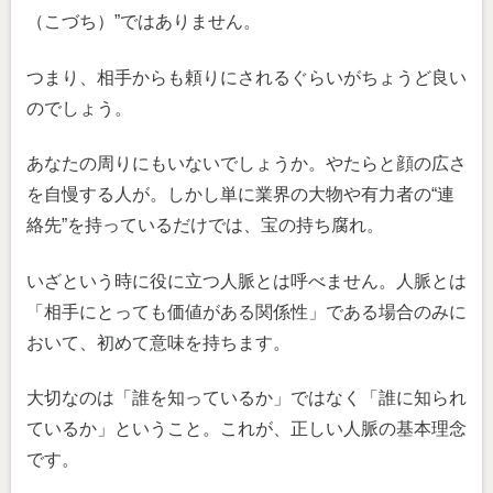
（こづち）”ではありません。
つまり、相手からも頼りにされるぐらいがちょうど良い
のでしょう。
あなたの周りにもいないでしょうか。やたらと顔の広さ
を自慢する人が。しかし単に業界の大物や有力者の“連
絡先”を持っているだけでは、宝の持ち腐れ。
いざという時に役に立つ人脈とは呼べません。人脈とは
「相手にとっても価値がある関係性」である場合のみに
おいて、初めて意味を持ちます。
大切なのは「誰を知っているか」ではなく「誰に知られ
ているか」ということ。これが、正しい人脈の基本理念
です。