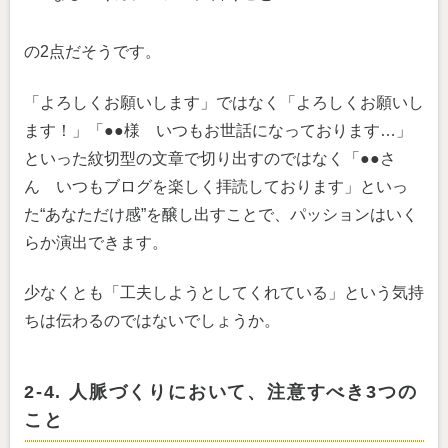
の2点だそうです。
「よろしくお願いします」ではなく「よろしくお願いし
ます！」「●●様 いつもお世話になっております…」
といった紋切型の文章で切り出すのではなく「●●さ
ん いつもブログを楽しく拝読しております」といっ
た“あなただけ感”を醸し出すことで、パッションはいく
らか演出できます。
少なくとも「工夫しようとしてくれている」という気持
ちは伝わるのではないでしょうか。
2-4. 人脈づくりにおいて、注意すべき3つの
こと