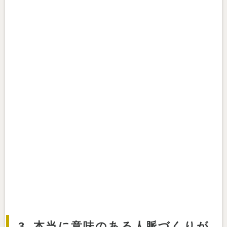
3. 本当に意味のある人脈づくりが