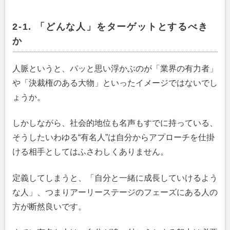
2-1. 「どんな人」をターゲットとするべき
か
人脈というと、パッと思い浮かぶのが「業界の有力者」
や「決裁権のある大物」といったイメージではないでし
ょうか。
しかしながら、社会的地位も名声もすでに持っている、
そうしたいわゆる“有名人”は自分からアプローチを仕掛
ける相手としてはふさわしくありません。
定義してしまうと、「自分と一緒に成長していけるよう
な人」、つまりアーリーステージのフェーズにある人の
方が断然良いです。