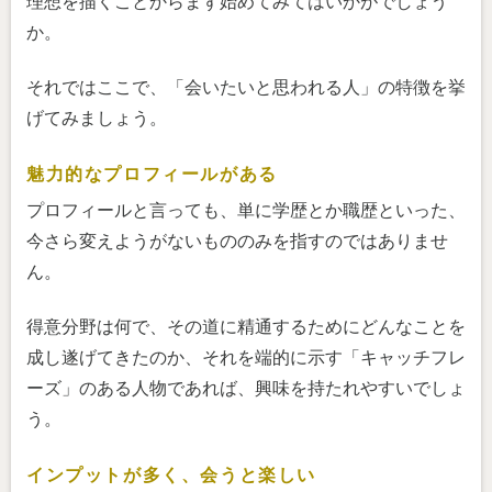
理想を描くことからまず始めてみてはいかがでしょう
か。
それではここで、「会いたいと思われる人」の特徴を挙
げてみましょう。
魅力的なプロフィールがある
プロフィールと言っても、単に学歴とか職歴といった、
今さら変えようがないもののみを指すのではありませ
ん。
得意分野は何で、その道に精通するためにどんなことを
成し遂げてきたのか、それを端的に示す「キャッチフレ
ーズ」のある人物であれば、興味を持たれやすいでしょ
う。
インプットが多く、会うと楽しい