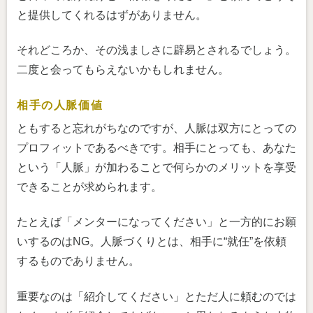
と提供してくれるはずがありません。
それどころか、その浅ましさに辟易とされるでしょう。
二度と会ってもらえないかもしれません。
相手の人脈価値
ともすると忘れがちなのですが、人脈は双方にとっての
プロフィットであるべきです。相手にとっても、あなた
という「人脈」が加わることで何らかのメリットを享受
できることが求められます。
たとえば「メンターになってください」と一方的にお願
いするのはNG。人脈づくりとは、相手に“就任”を依頼
するものでありません。
重要なのは「紹介してください」とただ人に頼むのでは