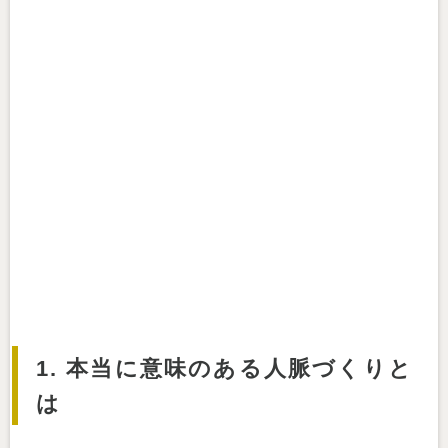
1. 本当に意味のある人脈づくりと
は