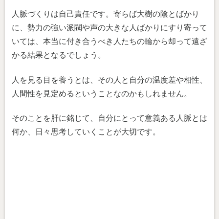
人脈づくりは自己責任です。寄らば大樹の陰とばかり
に、勢力の強い派閥や声の大きな人ばかりにすり寄って
いては、本当に付き合うべき人たちの輪から却って遠ざ
かる結果となるでしょう。
人を見る目を養うとは、その人と自分の温度差や相性、
人間性を見定めるということなのかもしれません。
そのことを肝に銘じて、自分にとって意義ある人脈とは
何か、日々思考していくことが大切です。