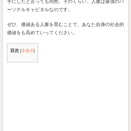
手にしたと言っても同然。そのくらい、人脈は最強のパ
ーソナルキャピタルなのです。
ぜひ、価値ある人脈を育むことで、あなた自身の社会的
価値をも高めていってください。
目次
[
非表示
]