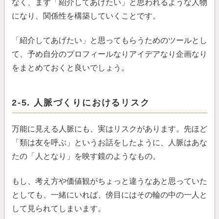
なく、まず「紹介してあげたい」と思われるような人物
になり、関係性を構築していくことです。
「紹介してあげたい」と思ってもらうためのツールとし
て、予め自分のプロフィールなりアイデアなり企画なり
をまとめておくと良いでしょう。
2-5. 人脈づくりにおけるリスク
万能に見える人脈にも、実はリスクがあります。先ほど
「類は友を呼ぶ」というお話をしたように、人脈はあな
たの「人となり」を映す鏡のようなもの。
もし、考え方や価値観がちょっと違うなあと思っていた
としても、一緒にいれば、傍目にはその輪の中の一人と
して見られてしまいます。