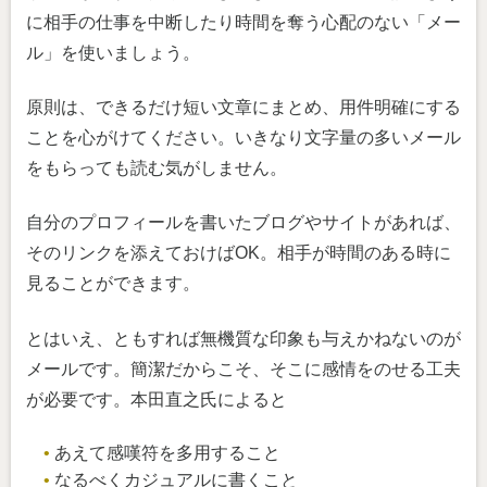
に相手の仕事を中断したり時間を奪う心配のない「メー
ル」を使いましょう。
原則は、できるだけ短い文章にまとめ、用件明確にする
ことを心がけてください。いきなり文字量の多いメール
をもらっても読む気がしません。
自分のプロフィールを書いたブログやサイトがあれば、
そのリンクを添えておけばOK。相手が時間のある時に
見ることができます。
とはいえ、ともすれば無機質な印象も与えかねないのが
メールです。簡潔だからこそ、そこに感情をのせる工夫
が必要です。本田直之氏によると
あえて感嘆符を多用すること
なるべくカジュアルに書くこと