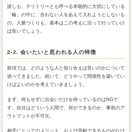
誰しも、テリトリーとも呼べる本能的に大切にしている
「輪」の中に、合わない人をあえて入れようとしないも
の。人脈づくりも、基本はこの考えに沿って行っていけ
ば良いでしょう。
2-2. 会いたいと思われる人の特徴
前項では、どのような人と知り合えば良いのかについて
述べてきました。続いて、どうやって関係性を築いてい
けばよいのかを考えていきましょう。
まず、何もせずに出会いだけを待っているのはNGで
す。自分はどういう人間で、何ができるのか、事前のア
ウトプットが不可欠。
相手にとってのメリット、および貢献できるものがなけ