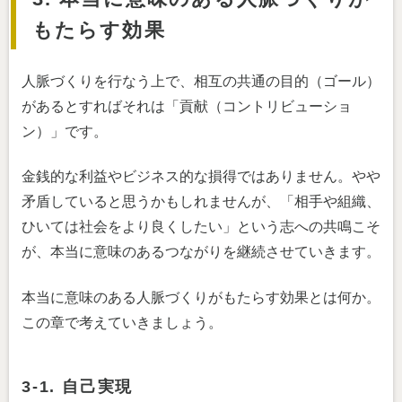
もたらす効果
人脈づくりを行なう上で、相互の共通の目的（ゴール）
があるとすればそれは「貢献（コントリビューショ
ン）」です。
金銭的な利益やビジネス的な損得ではありません。やや
矛盾していると思うかもしれませんが、「相手や組織、
ひいては社会をより良くしたい」という志への共鳴こそ
が、本当に意味のあるつながりを継続させていきます。
本当に意味のある人脈づくりがもたらす効果とは何か。
この章で考えていきましょう。
3-1. 自己実現