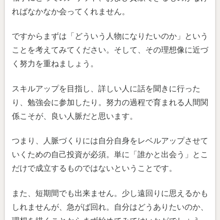
ればなかなか会ってくれません。
ですからまずは「どういう人物になりたいのか」という
ことを考えてみてください。そして、その理想像に近づ
く努力を重ねましょう。
スキルアップを目指し、詳しい人に話を聞きに行った
り、勉強会に参加したり。努力の過程で育まれる人間関
係こそが、良い人脈だと思います。
つまり、人脈づくりには自分自身をレベルアップさせて
いくための自己投資が必須。単に「誰かと出会う」とこ
だけで成立するものではないということです。
また、短期間でも出来ません。少し遠回りに思えるかも
しれませんが、急がば回れ。自分はどうありたいのか、