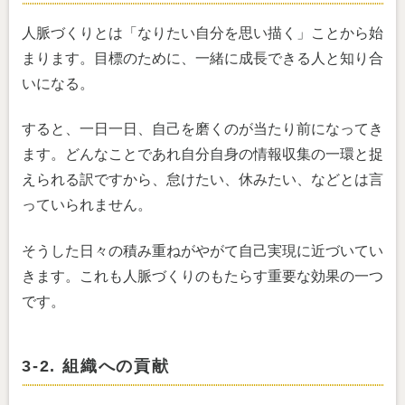
人脈づくりとは「なりたい自分を思い描く」ことから始
まります。目標のために、一緒に成長できる人と知り合
いになる。
すると、一日一日、自己を磨くのが当たり前になってき
ます。どんなことであれ自分自身の情報収集の一環と捉
えられる訳ですから、怠けたい、休みたい、などとは言
っていられません。
そうした日々の積み重ねがやがて自己実現に近づいてい
きます。これも人脈づくりのもたらす重要な効果の一つ
です。
3-2. 組織への貢献