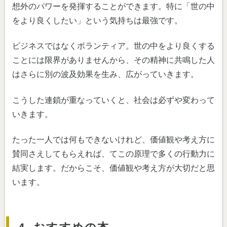
想外のパワーを発揮することができます。特に「世の中
をより良くしたい」という気持ちは最強です。
ビジネスではなくボランティア。世の中をより良くする
ことには限界がありませんから、その精神に共鳴した人
はさらに別の波及効果を生み、広がっていきます。
こうした連鎖が重なっていくと、社会は必ずや変わって
いきます。
たった一人では何もできないけれど、価値観や考え方に
賛同さえしてもらえれば、てこの原理で多くの行動力に
結実します。だからこそ、価値観や考え方が大切だと思
います。