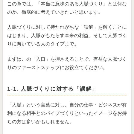
この章では、「本当に意味のある人脈づくり」とは何な
のか、徹底的に考えていきたいと思います。
人脈づくりに対して持たれがちな「誤解」を解くことに
はじまり、人脈がもたらす本来の利益、そして人脈づく
りに向いている人のタイプまで。
まずはこの「入口」を押さえることで、有益な人脈づく
りのファーストステップにお役立てください。
1-1. 人脈づくりに対する「誤解」
「人脈」という言葉に対し、自分の仕事・ビジネスが有
利になる相手とのパイプづくりといったイメージをお持
ちの方は多いかもしれません。