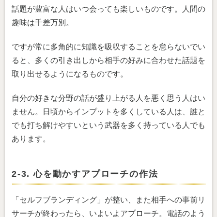
話題が豊富な人はいつ会っても楽しいものです。人間の
趣味は千差万別。
ですが常に多角的に知識を吸収することを怠らないでい
ると、多くの引き出しから相手の好みに合わせた話題を
取り出せるようになるものです。
自分の好きな分野の話が盛り上がる人を悪く思う人はい
ません。日頃からインプットを多くしている人は、誰と
でも打ち解けやすいという武器を多く持っている人でも
あります。
2-3. 心を動かすアプローチの作法
「セルフブランディング」が整い、また相手への事前リ
サーチが終わったら、いよいよアプローチ。電話のよう