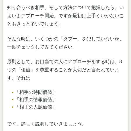
知り合うべき相手、そして方法について把握したら、い
よいよアプローチ開始。ですが最初は上手くいかないこ
ともきっと多いでしょう。
そんな時は、いくつかの「タブー」を犯していないか、
一度チェックしてみてください。
原則として、お目当ての人にアプローチをする時は、3
つの「価値」を尊重することが大切だと言われていま
す。それは
「相手の時間価値」
「相手の情報価値」
「相手の人脈価値」
です。詳しく説明していきましょう。