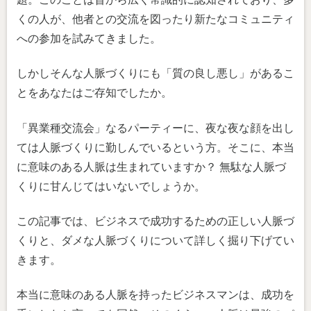
くの人が、他者との交流を図ったり新たなコミュニティ
への参加を試みてきました。
しかしそんな人脈づくりにも「質の良し悪し」があるこ
とをあなたはご存知でしたか。
「異業種交流会」なるパーティーに、夜な夜な顔を出し
ては人脈づくりに勤しんでいるという方。そこに、本当
に意味のある人脈は生まれていますか？ 無駄な人脈づ
くりに甘んじてはいないでしょうか。
この記事では、ビジネスで成功するための正しい人脈づ
くりと、ダメな人脈づくりについて詳しく掘り下げてい
きます。
本当に意味のある人脈を持ったビジネスマンは、成功を